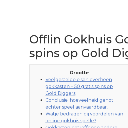
Offlin Gokhuis G
spins op Gold D
Grootte
Veelgestelde eisen overheen
gokkasten – 50 gratis spins op
Gold Diggers
Conclusie: hoeveelheid genot,
echter speel aanvaardbaar.
Watje bedragen gij voordelen van
online gokhuis spelle?
Gokkasten betreffende andere