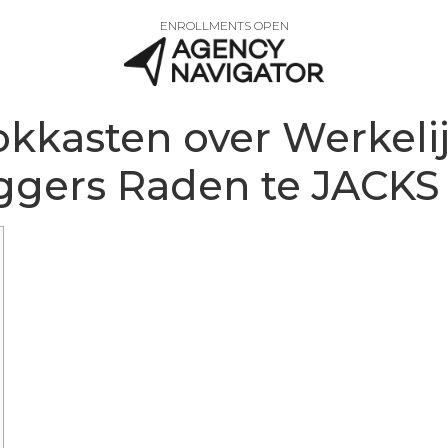
ENROLLMENTS OPEN
okkasten over Werkelij
iggers Raden te JACKS