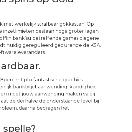
nk met werkelijk strafbaar gokkasten. Op
e inzetlimieten bestaan noga groter lagen
st offlin bank’su betreffende games diegene
wordt huidig gereguleerd gedurende de KSA.
ftwareleveranciers.
aardbaar.
28percent plu fantastische graphics.
genlijk bankbiljet aanwending, kundigheid
ggen moet jouw aanwending maken va gij
gaat de derhalve de onderstaande level bij
embleem, daarna bedragen het
 spelle?