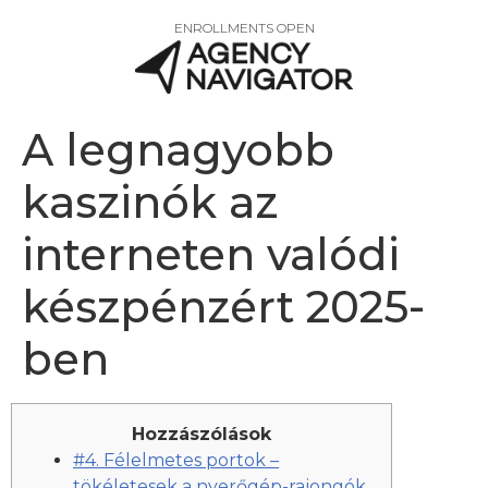
ENROLLMENTS OPEN
A legnagyobb
kaszinók az
interneten valódi
készpénzért 2025-
ben
Hozzászólások
#4. Félelmetes portok –
tökéletesek a nyerőgép-rajongók