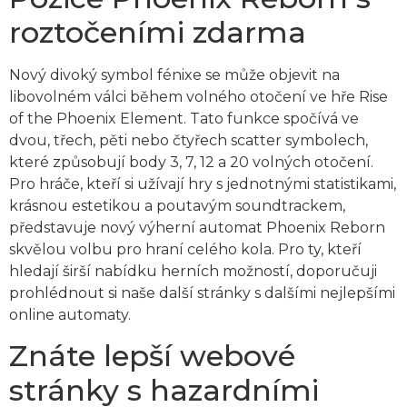
roztočeními zdarma
Nový divoký symbol fénixe se může objevit na
libovolném válci během volného otočení ve hře Rise
of the Phoenix Element. Tato funkce spočívá ve
dvou, třech, pěti nebo čtyřech scatter symbolech,
které způsobují body 3, 7, 12 a 20 volných otočení.
Pro hráče, kteří si užívají hry s jednotnými statistikami,
krásnou estetikou a poutavým soundtrackem,
představuje nový výherní automat Phoenix Reborn
skvělou volbu pro hraní celého kola. Pro ty, kteří
hledají širší nabídku herních možností, doporučuji
prohlédnout si naše další stránky s dalšími nejlepšími
online automaty.
Znáte lepší webové
stránky s hazardními