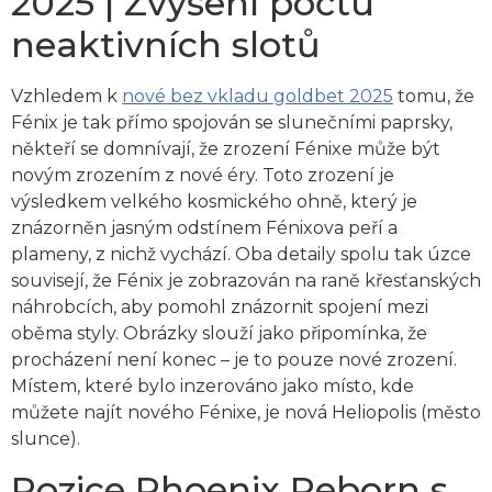
2025 | Zvýšení počtu
neaktivních slotů
Vzhledem k
nové bez vkladu goldbet 2025
tomu, že
Fénix je tak přímo spojován se slunečními paprsky,
někteří se domnívají, že zrození Fénixe může být
novým zrozením z nové éry. Toto zrození je
výsledkem velkého kosmického ohně, který je
znázorněn jasným odstínem Fénixova peří a
plameny, z nichž vychází. Oba detaily spolu tak úzce
souvisejí, že Fénix je zobrazován na raně křesťanských
náhrobcích, aby pomohl znázornit spojení mezi
oběma styly. Obrázky slouží jako připomínka, že
procházení není konec – je to pouze nové zrození.
Místem, které bylo inzerováno jako místo, kde
můžete najít nového Fénixe, je nová Heliopolis (město
slunce).
Pozice Phoenix Reborn s