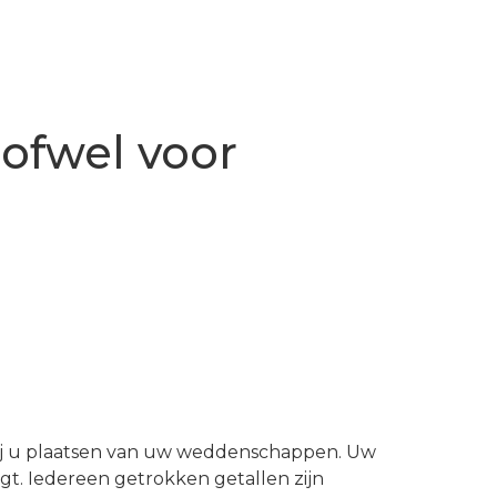
 ofwel voor
jn bij u plaatsen van uw weddenschappen. Uw
gt. Iedereen getrokken getallen zijn