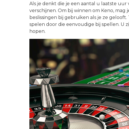
Als je denkt die je een aantal u laatste uu
verschijnen. Om bij winnen om Keno, mag j
beslissingen bij gebruiken als je ze gelooft.
spelen door die eenvoudige bij spellen. U z
hopen.