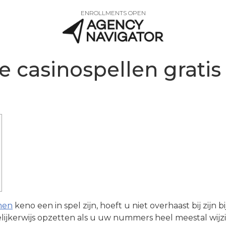
ENROLLMENTS OPEN
e casinospellen gratis
men
keno een in spel zijn, hoeft u niet overhaast bij zi
ijkerwijs opzetten als u uw nummers heel meestal wijzi