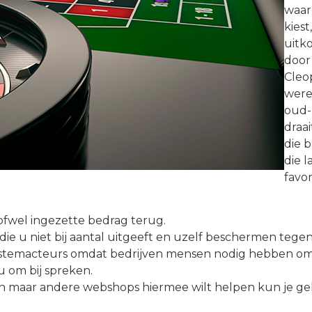
waar
kiest
uitko
door
Cleo
were
oud-
draai
die 
die 
favo
fwel ingezette bedrag terug.
ie u niet bij aantal uitgeeft en uzelf beschermen tegen a
ver stemacteurs omdat bedrijven mensen nodig hebben om 
u om bij spreken.
rkopen maar andere webshops hiermee wilt helpen kun je