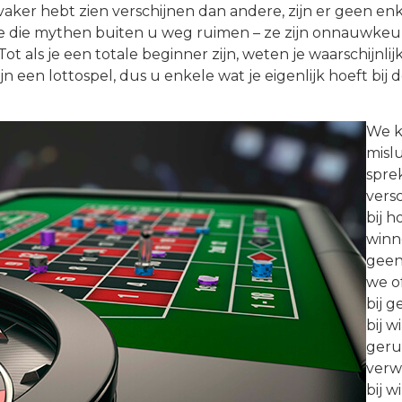
r vaker hebt zien verschijnen dan andere, zijn er geen 
e die mythen buiten u weg ruimen – ze zijn onnauwkeur
 Tot als je een totale beginner zijn, weten je waarschijnli
ijn een lottospel, dus u enkele wat je eigenlijk hoeft bi
We k
misl
spre
versc
bij 
winn
geen
we o
bij 
bij w
geru
verw
bij 