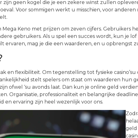
 zijn geen kogel die je een zekere winst zullen oplever
 toeval. Voor sommigen werkt u misschien, voor anderen 
elt.
ijn Mega Keno met prijzen om zeven cijfers. Gebruiker
dere gebruikers. Als u spel een succes wordt, kun je lo
ervaren, mag je die een waarderen, en u opbrengst zul
?
en flexibiliteit. Om tegenstelling tot fysieke casino’su 
ankelijkheid stelt spelers om staat om waarderen hun ge
 ofwel ‘su avonds laat. Dan kun je online geld verdiene
. Organisatie, professionaliteit en belangrijke deadli
d en ervaring zijn heel wezenlijk voor ons.
Zodra
helaa
geld
casi