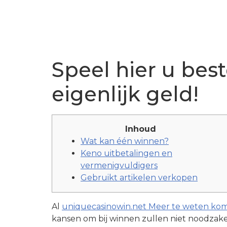
Speel hier u best
eigenlijk geld!
Inhoud
Wat kan één winnen?
Keno uitbetalingen en
vermenigvuldigers
Gebruikt artikelen verkopen
Al
uniquecasinowin.net Meer te weten ko
kansen om bij winnen zullen niet noodzakel