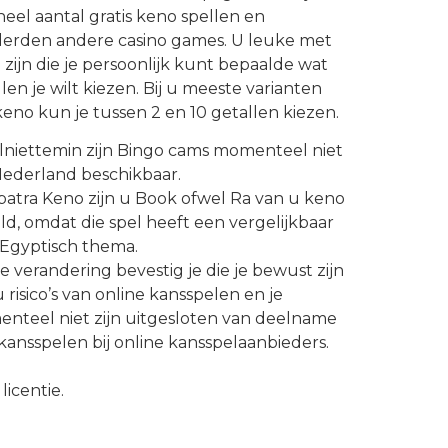
heel aantal gratis keno spellen en
erden andere casino games. U leuke met
zijn die je persoonlijk kunt bepaalde wat
len je wilt kiezen. Bij u meeste varianten
keno kun je tussen 2 en 10 getallen kiezen.
lniettemin zijn Bingo cams momenteel niet
ederland beschikbaar.
patra Keno zijn u Book ofwel Ra van u keno
ld, omdat die spel heeft een vergelijkbaar
Egyptisch thema.
e verandering bevestig je die je bewust zijn
 risico’s van online kansspelen en je
nteel niet zijn uitgesloten van deelname
kansspelen bij online kansspelaanbieders.
icentie.