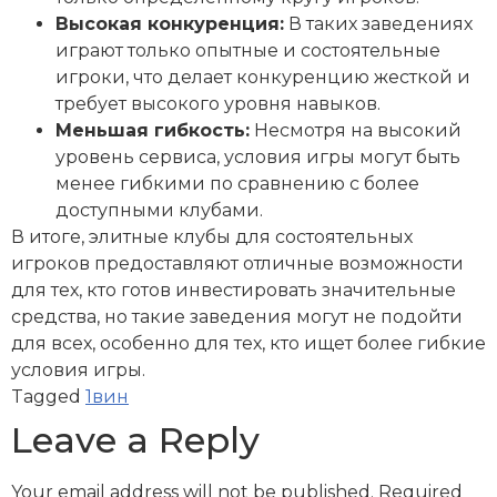
Высокая конкуренция:
В таких заведениях
играют только опытные и состоятельные
игроки, что делает конкуренцию жесткой и
требует высокого уровня навыков.
Меньшая гибкость:
Несмотря на высокий
уровень сервиса, условия игры могут быть
менее гибкими по сравнению с более
доступными клубами.
В итоге, элитные клубы для состоятельных
игроков предоставляют отличные возможности
для тех, кто готов инвестировать значительные
средства, но такие заведения могут не подойти
для всех, особенно для тех, кто ищет более гибкие
условия игры.
Tagged
1вин
Leave a Reply
Your email address will not be published.
Required