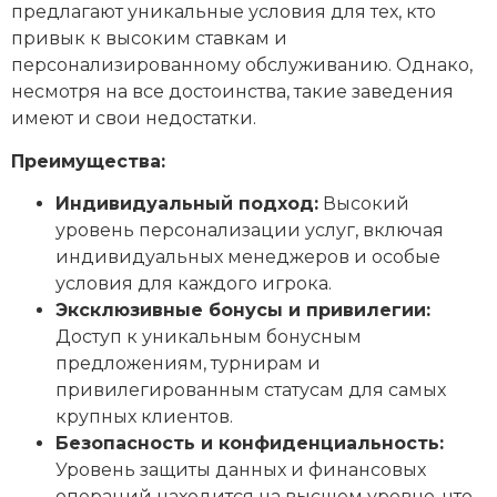
предлагают уникальные условия для тех, кто
привык к высоким ставкам и
персонализированному обслуживанию. Однако,
несмотря на все достоинства, такие заведения
имеют и свои недостатки.
Преимущества:
Индивидуальный подход:
Высокий
уровень персонализации услуг, включая
индивидуальных менеджеров и особые
условия для каждого игрока.
Эксклюзивные бонусы и привилегии:
Доступ к уникальным бонусным
предложениям, турнирам и
привилегированным статусам для самых
крупных клиентов.
Безопасность и конфиденциальность:
Уровень защиты данных и финансовых
операций находится на высшем уровне, что