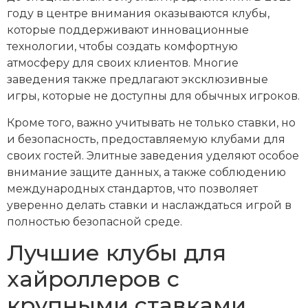
году в центре внимания оказываются клубы,
которые поддерживают инновационные
технологии, чтобы создать комфортную
атмосферу для своих клиентов. Многие
заведения также предлагают эксклюзивные
игры, которые не доступны для обычных игроков.
Кроме того, важно учитывать не только ставки, но
и безопасность, предоставляемую клубами для
своих гостей. Элитные заведения уделяют особое
внимание защите данных, а также соблюдению
международных стандартов, что позволяет
уверенно делать ставки и наслаждаться игрой в
полностью безопасной среде.
Лучшие клубы для
хайроллеров с
крупными ставками