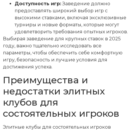
Доступность игр:
Заведение должно
предоставлять широкий выбор игр с
высокими ставками, включая эксклюзивные
турниры и новые форматы, которые могут
удовлетворить требования опытных игроков.
Выбирая заведение для крупных ставок в 2025
году, важно тщательно исследовать все
параметры, чтобы обеспечить себе комфортную
игру, безопасность и лучшие условия для
достижения успеха.
Преимущества и
недостатки элитных
клубов для
состоятельных игроков
Элитные клубы для состоятельных игроков