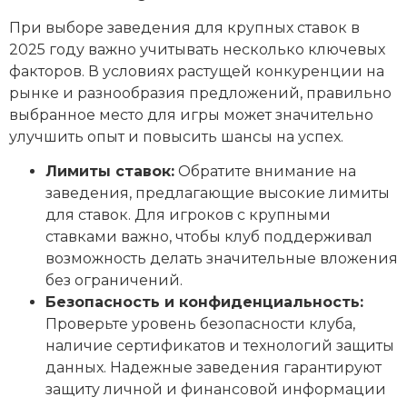
При выборе заведения для крупных ставок в
2025 году важно учитывать несколько ключевых
факторов. В условиях растущей конкуренции на
рынке и разнообразия предложений, правильно
выбранное место для игры может значительно
улучшить опыт и повысить шансы на успех.
Лимиты ставок:
Обратите внимание на
заведения, предлагающие высокие лимиты
для ставок. Для игроков с крупными
ставками важно, чтобы клуб поддерживал
возможность делать значительные вложения
без ограничений.
Безопасность и конфиденциальность:
Проверьте уровень безопасности клуба,
наличие сертификатов и технологий защиты
данных. Надежные заведения гарантируют
защиту личной и финансовой информации