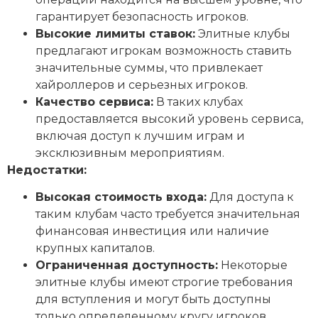
гарантирует безопасность игроков.
Высокие лимиты ставок:
Элитные клубы
предлагают игрокам возможность ставить
значительные суммы, что привлекает
хайроллеров и серьезных игроков.
Качество сервиса:
В таких клубах
предоставляется высокий уровень сервиса,
включая доступ к лучшим играм и
эксклюзивным мероприятиям.
Недостатки:
Высокая стоимость входа:
Для доступа к
таким клубам часто требуется значительная
финансовая инвестиция или наличие
крупных капиталов.
Ограниченная доступность:
Некоторые
элитные клубы имеют строгие требования
для вступления и могут быть доступны
только определенному кругу игроков.