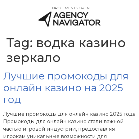
ENROLLMENTS OPEN
Tag:
водка казино
зеркало
Лучшие промокоды для
онлайн казино на 2025
год
Лучшие промокоды для онлайн казино 2025 года
Промокоды для онлайн казино стали важной
частью игровой индустрии, предоставляя
игрокам уникальные возможности для