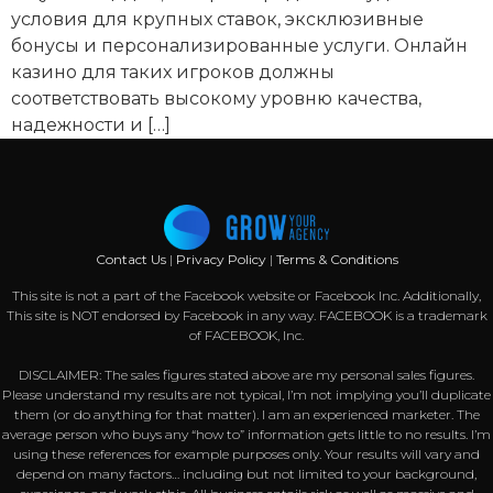
условия для крупных ставок, эксклюзивные
бонусы и персонализированные услуги. Онлайн
казино для таких игроков должны
соответствовать высокому уровню качества,
надежности и […]
Contact Us
|
Privacy Policy
|
Terms & Conditions
This site is not a part of the Facebook website or Facebook Inc. Additionally,
This site is NOT endorsed by Facebook in any way. FACEBOOK is a trademark
of FACEBOOK, Inc.
DISCLAIMER: The sales figures stated above are my personal sales figures.
Please understand my results are not typical, I’m not implying you’ll duplicate
them (or do anything for that matter). I am an experienced marketer. The
average person who buys any “how to” information gets little to no results. I’m
using these references for example purposes only. Your results will vary and
depend on many factors… including but not limited to your background,