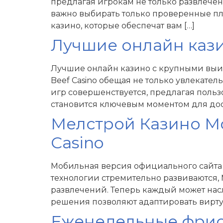
предлагая игрокам не только развлечен
важно выбирать только проверенные пл
казино, которые обеспечат вам […]
Лучшие онлайн каз
Лучшие онлайн казино с крупными выиг
Beef Casino обещая не только увлекате
игр совершенствуется, предлагая поль
становится ключевым моментом для дост
Мелстрой Казино Мо
Casino
Мобильная версия официального сайта 
технологии стремительно развиваются, 
развлечений. Теперь каждый может нас
решения позволяют адаптировать вирту
Еженедельные фрис