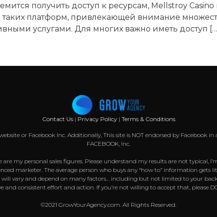
мится получить доступ к ресурсам, Mellstroy Casi
з таких платформ, привлекающей внимание множес
вными услугами. Для многих важно иметь доступ […
Contact Us
|
Privacy Policy
|
Terms & Conditions
k website or Facebook Inc. Additionally, This site is NOT endorsed by Facebook
FACEBOOK, Inc.
 are my personal sales figures. Please understand my results are not typical, I’
nced marketer. The average person who buys any “how to” information gets littl
s will vary and depend on many factors… including but not limited to your back
sive and consistent effort and action. If you’re not willing to accept that, pl
©2021 GrowYourAgency.com. All Rights Reserved.