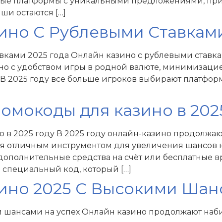
овые платформы с уникальными предложениями, пр
ши остаются […]
но С Рублевыми Ставками
вками 2025 года Онлайн казино с рублевыми ставк
ано с удобством игры в родной валюте, минимизацие
 2025 году все больше игроков выбирают платфор
омокоды для казино в 202
 в 2025 году В 2025 году онлайн-казино продолжа
ся отличным инструментом для увеличения шансов 
дополнительные средства на счёт или бесплатные в
о специальный код, который […]
ино 2025 С Высокими Шан
 шансами на успех Онлайн казино продолжают набир