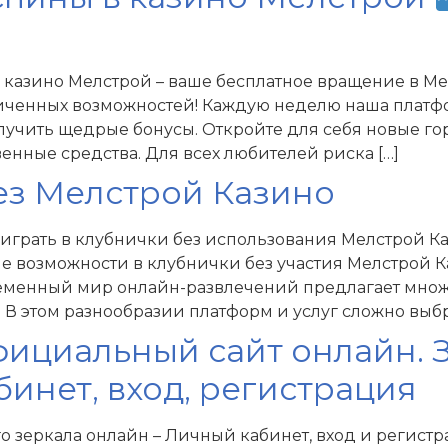
азино Мелстрой – ваше бесплатное вращение в Mell
иченных возможностей! Каждую неделю наша платфо
лучить щедрые бонусы. Откройте для себя новые го
енные средства. Для всех любителей риска […]
ез Мелстрой Казино
к играть в клубнички без использования Мелстрой 
е возможности в клубнички без участия Мелстрой К
еменный мир онлайн-развлечений предлагает множ
 этом разнообразии платформ и услуг сложно выбра
ициальный сайт онлайн. 
абинет, вход, регистрация
его зеркала онлайн – Личный кабинет, вход и реги