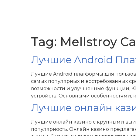
Tag:
Mellstroy C
Лучшие Android Пла
Лучшие Android платформы для пользова
самых популярных и востребованных ср
возможности и улучшенные функции, Ki
устройств. Основными особенностями, к
Лучшие онлайн каз
Лучшие онлайн казино с крупными выиг
популярность. Онлайн казино предлагаю