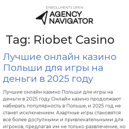
ENROLLMENTS OPEN
Tag:
Riobet Casino
Лучшие онлайн казино
Польши для игры на
деньги в 2025 году
Лучшие онлайн казино Польши для игры на
деньги в 2025 году Онлайн казино продолжают
набирать популярность в Польше, и 2025 год не
станет исключением. Азартные игры становятся
всё более доступными и привлекательными для
игроков, предлагая им не только развлечение, но