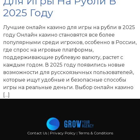
Для Игры На Рубли В
2025 Году
Лучшие онлайн казино для игры на рубли в 2025
году Онлайн казино становятся все более
популярными среди игроков, особенно в России,
где спрос на игровые платформы,
поддерживающие рублевую валюту, растет с
каждым годом. В 2025 году появились новые
возможности для русскоязычных пользователей,
которые ищут удобные и безопасные способы
игры на реальные деньги. Выбор онлайн казино
[…]
Contact Us
|
Privacy Policy
|
Terms & Conditions