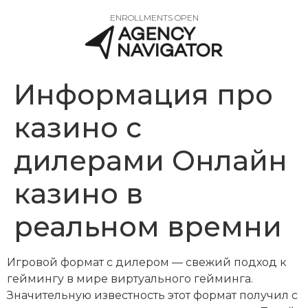
ENROLLMENTS OPEN
Информация про
казино с
дилерами Онлайн
казино в
реальном времни
Игровой формат с дилером — свежий подход к
геймингу в мире виртуального гейминга.
Значительную известность этот формат получил с