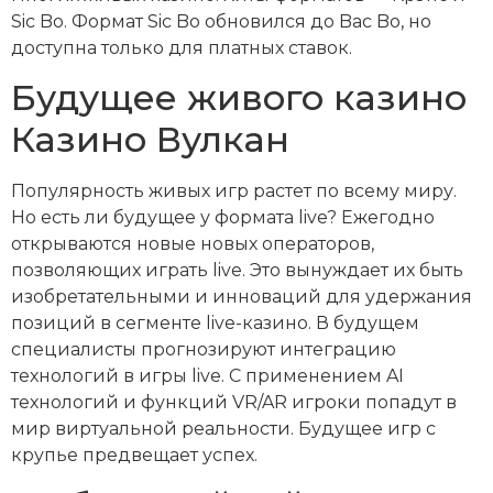
Sic Bo. Формат Sic Bo обновился до Bac Bo, но
доступна только для платных ставок.
Будущее живого казино
Казино Вулкан
Популярность живых игр растет по всему миру.
Но есть ли будущее у формата live? Ежегодно
открываются новые новых операторов,
позволяющих играть live. Это вынуждает их быть
изобретательными и инноваций для удержания
позиций в сегменте live-казино. В будущем
специалисты прогнозируют интеграцию
технологий в игры live. С применением AI
технологий и функций VR/AR игроки попадут в
мир виртуальной реальности. Будущее игр с
крупье предвещает успех.