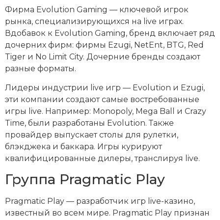
Фирма Evolution Gaming — ключевой игрок
рынка, специализирующихся на live играх.
Вдобавок к Evolution Gaming, бренд включает ряд
дочерних фирм: фирмы Ezugi, NetEnt, BTG, Red
Tiger и No Limit City. Дочерние бренды создают
разные форматы.
Лидеры индустрии live игр — Evolution и Ezugi,
эти компании создают самые востребованные
игры live. Например: Monopoly, Mega Ball и Crazy
Time, были разработаны Evolution. Также
провайдер выпускает столы для рулетки,
блэкджека и баккара. Игры курируют
квалифицированные дилеры, транслируя live.
Группа Pragmatic Play
Pragmatic Play — разработчик игр live-казино,
известный во всем мире. Pragmatic Play признан