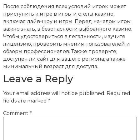
После соблюдения всех условий игрок может
приступить к игре в игры и столы казино,
включая лайв-шоу и игры. Перед началом игры
важно знать, в безопасности выбранного казино.
Чтобы удостовериться в легальности, изучите
лицензию, проверить мнения пользователей и
обзоры профессионалов. Также проверьте,
доступен ли сайт для вашего региона, а также
минимальный возраст для доступа.
Leave a Reply
Your email address will not be published.
Required
fields are marked
*
Comment
*