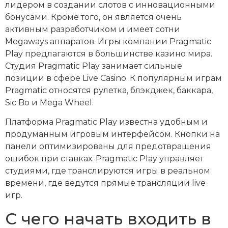
лидером в создании слотов с инновационными
бонусами. Кроме того, он является очень
активным разработчиком и имеет сотни
Megaways аппаратов. Игры компании Pragmatic
Play предлагаются в большинстве казино мира.
Студия Pragmatic Play занимает сильные
позиции в сфере Live Casino. К популярным играм
Pragmatic относятся рулетка, блэкджек, баккара,
Sic Bo и Mega Wheel.
Платформа Pragmatic Play известна удобным и
продуманным игровым интерфейсом. Кнопки на
панели оптимизированы для предотвращения
ошибок при ставках. Pragmatic Play управляет
студиями, где транслируются игры в реальном
времени, где ведутся прямые трансляции live
игр.
С чего начать входить в