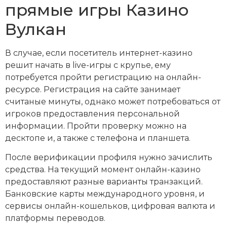
прямые игры Казино
Вулкан
В случае, если посетитель интернет-казино
решит начать в live-игры с крупье, ему
потребуется пройти регистрацию на онлайн-
ресурсе. Регистрация на сайте занимает
считаные минуты, однако может потребоваться от
игроков предоставления персональной
информации. Пройти проверку можно на
десктопе и, а также с телефона и планшета.
После верификации профиля нужно зачислить
средства. На текущий момент онлайн-казино
предоставляют разные варианты транзакций.
Банковские карты международного уровня, и
сервисы онлайн-кошельков, цифровая валюта и
платформы переводов.