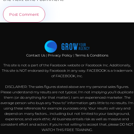
Contact Us
|
Privacy Policy
|
Terms & Conditions
This site is not a part of the Facebook website or Facebook Inc. Additionally,
This site is NOT endorsed by Facebook in any way. FACEBOOK is a trademark
of FACEBOOK, Inc.
DISCLAIMER: The sales figures stated above are my personal sales figures.
Please understand my results are not typical, I’m not implying you’ll duplicate
them (or do anything for that matter). I am an experienced marketer. The
average person who buys any “how to” information gets little to no results. I’m
using these references for example purposes only. Your results will vary and
depend on many factors… including but not limited to your background,
experience, and work ethic. All business entails risk as well as massive and
consistent effort and action. If you’re not willing to accept that, please DO NOT
WATCH THIS FREE TRAINING.