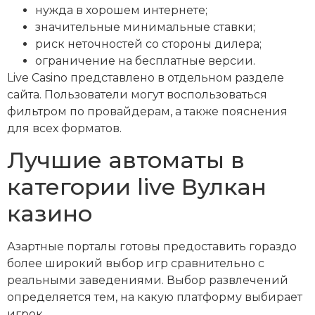
нужда в хорошем интернете;
значительные минимальные ставки;
риск неточностей со стороны дилера;
ограничение на бесплатные версии.
Live Casino представлено в отдельном разделе
сайта. Пользователи могут воспользоваться
фильтром по провайдерам, а также пояснения
для всех форматов.
Лучшие автоматы в
категории live Вулкан
казино
Азартные порталы готовы предоставить гораздо
более широкий выбор игр сравнительно с
реальными заведениями. Выбор развлечений
определяется тем, на какую платформу выбирает
игрок.