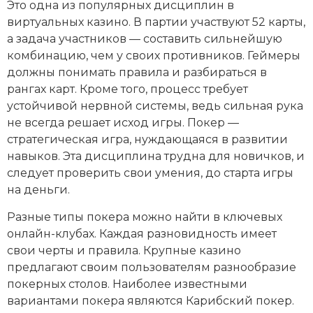
Это одна из популярных дисциплин в
виртуальных казино. В партии участвуют 52 карты,
а задача участников — составить сильнейшую
комбинацию, чем у своих противников. Геймеры
должны понимать правила и разбираться в
рангах карт. Кроме того, процесс требует
устойчивой нервной системы, ведь сильная рука
не всегда решает исход игры. Покер —
стратегическая игра, нуждающаяся в развитии
навыков. Эта дисциплина трудна для новичков, и
следует проверить свои умения, до старта игры
на деньги.
Разные типы покера можно найти в ключевых
онлайн-клубах. Каждая разновидность имеет
свои черты и правила. Крупные казино
предлагают своим пользователям разнообразие
покерных столов. Наиболее известными
вариантами покера являются Карибский покер.