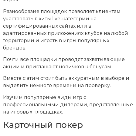
Разнообразие площадок позволяет клиентам
участвовать в хиты live-категории на
сертифицированных сайтах или в
адаптированных приложениях клубов на любой
территории и играть в игры популярных
брендов.
Почти все площадки проводят захватывающие
акции и приглашают новичков к бонусам.
Вместе с этим стоит быть аккуратным в выборе и
выделить немного времени на проверку.
Изучим популярные виды игр с
профессиональными дилерами, представленные
на игровых площадках.
Карточный покер