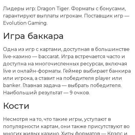
Лидеры игр: Dragon Tiger. Форматы с бонусами,
гарантируют выплаты игрокам. Поставщик игр —
Evolution Gaming.
Игра баккара
Одна из игр с картами, доступная в большинстве
live-казино — baccarat. Игра встречается часто и
доступна на многочисленных ресурсах, включая
live и онлайн-форматы. Геймер выбирает банкира
или игрока, а ставит на победителя player или
banker. Главная задача — выбрать победителя.
Наибольший результат — 9 очков.
Кости
Несмотря на то, что такие игры, уступают в
популярности картам, они также присутствуют во
многих живых казино. Хиты форматов — Крэпс и