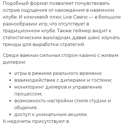
Подобный формат позволяет почувствовать
острые ощущения от нахождения в наземном
клубе. И ключевой плюс Live Casino — в большом
разнообразии игр, что отсутствует в
традиционном клубе. Также геймер видит к
статистическим выкладкам, давая шанс изучать
тренды для выработки стратегий.
Среди важных сильных сторон казино с живым
дилером:
игры в режиме реального времени;
взаимодействие с дилерами и гостями;
мониторинг дилеров и управление
процессом;
возможность настройки стиля студии и
общения;
доступ к уникальным акциям.
К недочеты присутствуют в: