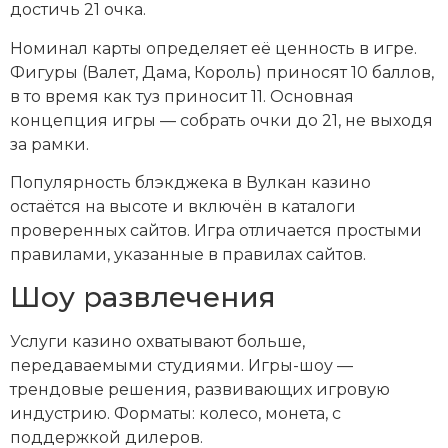
достичь 21 очка.
Номинал карты определяет её ценность в игре.
Фигуры (Валет, Дама, Король) приносят 10 баллов,
в то время как туз приносит 11. Основная
концепция игры — собрать очки до 21, не выходя
за рамки.
Популярность блэкджека в Вулкан казино
остаётся на высоте и включён в каталоги
проверенных сайтов. Игра отличается простыми
правилами, указанные в правилах сайтов.
Шоу развлечения
Услуги казино охватывают больше,
передаваемыми студиями. Игры-шоу —
трендовые решения, развивающих игровую
индустрию. Форматы: колесо, монета, с
поддержкой дилеров.