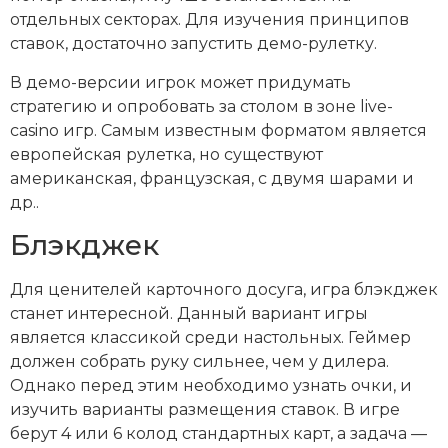
отдельных секторах. Для изучения принципов
ставок, достаточно запустить демо-рулетку.
В демо-версии игрок может придумать
стратегию и опробовать за столом в зоне live-
casino игр. Самым известным форматом является
европейская рулетка, но существуют
американская, французская, с двумя шарами и
др..
Блэкджек
Для ценителей карточного досуга, игра блэкджек
станет интересной. Данный вариант игры
является классикой среди настольных. Геймер
должен собрать руку сильнее, чем у дилера.
Однако перед этим необходимо узнать очки, и
изучить варианты размещения ставок. В игре
берут 4 или 6 колод стандартных карт, а задача —