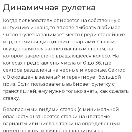
Динамичная рулетка
Когда пользователь опирается на собственную
интуицию и шанс, то вправе выбрать любимое
число. Рулетка занимает место среди старейших
игр, не считая дисциплин с картами. Ставки
осуществляются за специальным столом, на
котором закреплено вращающееся колесо. На
колесах представлены числа от 0 до 36, где
сектора разделены на черные и красные. Сектор
с 0 окрашен в зелёный и гарантирует большой
приз. Если пользователь выбирает рулетку с
трансляцией, ему нужно только знать, как сделать
ставку.
Безопасными видами ставок (с минимальной
опасностью) относятся ставки на цветовые
варианты или числа. Ставки на определённый
номер опасны, и лучше остановиться на