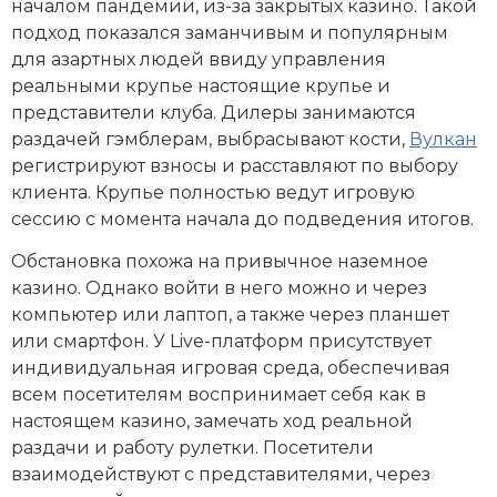
началом пандемии, из-за закрытых казино. Такой
подход показался заманчивым и популярным
для азартных людей ввиду управления
реальными крупье настоящие крупье и
представители клуба. Дилеры занимаются
раздачей гэмблерам, выбрасывают кости,
Вулкан
регистрируют взносы и расставляют по выбору
клиента. Крупье полностью ведут игровую
сессию с момента начала до подведения итогов.
Обстановка похожа на привычное наземное
казино. Однако войти в него можно и через
компьютер или лаптоп, а также через планшет
или смартфон. У Live-платформ присутствует
индивидуальная игровая среда, обеспечивая
всем посетителям воспринимает себя как в
настоящем казино, замечать ход реальной
раздачи и работу рулетки. Посетители
взаимодействуют с представителями, через