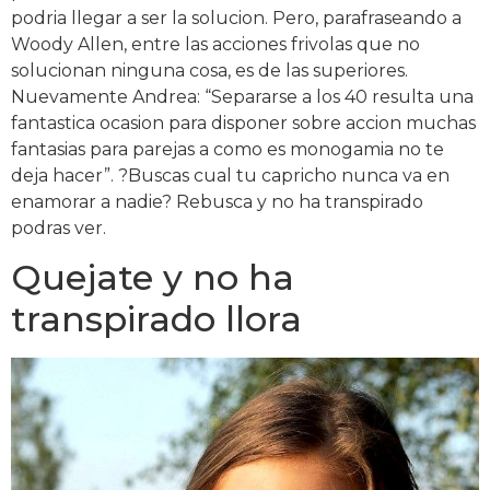
podria llegar a ser la solucion. Pero, parafraseando a
Woody Allen, entre las acciones frivolas que no
solucionan ninguna cosa, es de las superiores.
Nuevamente Andrea: “Separarse a los 40 resulta una
fantastica ocasion para disponer sobre accion muchas
fantasias para parejas a como es monogamia no te
deja hacer”. ?Buscas cual tu capricho nunca va en
enamorar a nadie?
Rebusca y no ha transpirado
podras ver.
Quejate y no ha
transpirado llora