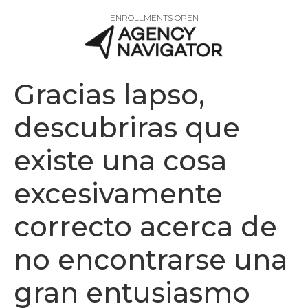
ENROLLMENTS OPEN
Gracias lapso,
descubriras que
existe una cosa
excesivamente
correcto acerca de
no encontrarse una
gran entusiasmo