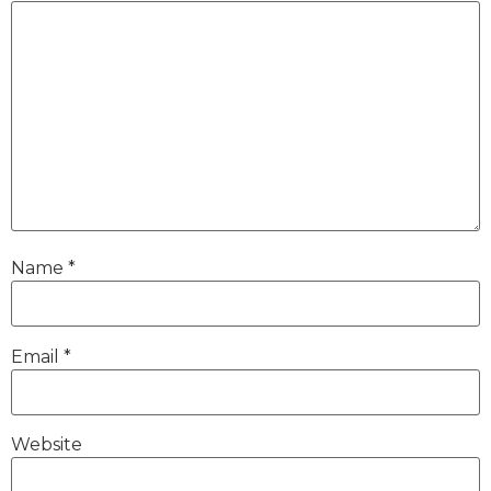
Name
*
Email
*
Website