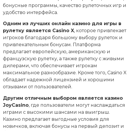
бонусные программы, качество рулеточных игр и
удобство интерфейса.
Одним из лучших онлайн казино для игры в
рулетку является Casino X
, которое привлекает
игроков благодаря большому выбору рулеток и
привлекательным бонусам. Платформа
предлагает европейскую, американскую и
французскую рулетку, а также рулетку с живыми
дилерами, что обеспечивает игрокам
максимальное разнообразие. Кроме того, Casino X
обладает надежной лицензией и хорошими
отзывами от пользователей.
Другим отличным выбором является казино
JoyCasino
, где пользователи могут наслаждаться
играми с высокими шансами на выигрыш.
Казино предлагает выгодные условия для
новичков, включая бонусы на первый депозит и