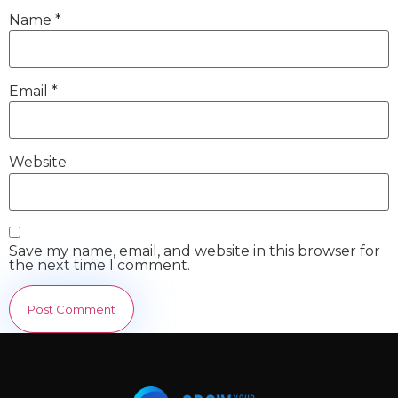
Name
*
Email
*
Website
Save my name, email, and website in this browser for
the next time I comment.