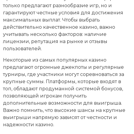
только предлагают разнообразие игр, но и
гарантируют честные условия для достижения
максимальных выплат. Чтобы выбрать
действительно качественное казино, важно
учитывать несколько факторов: наличие
лицензии, репутация на рынке и отзывы
пользователей.
Некоторые из самых популярных казино
предлагают огромные джекпоты и регулярные
турниры, где участники могут соревноваться за
крупные суммы. Платформы, которые входят в
топ, обладают продуманной системой бонусов,
позволяющей игрокам получить
дополнительные возможности для выигрыша.
Важно помнить, что высокие шансы на крупные
выигрыши напрямую зависят от честности и
надежности казино.