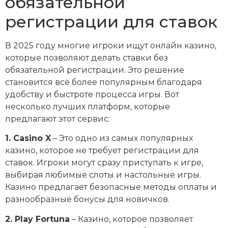
обязательной
регистрации для ставок
В 2025 году многие игроки ищут онлайн казино,
которые позволяют делать ставки без
обязательной регистрации. Это решение
становится всё более популярным благодаря
удобству и быстроте процесса игры. Вот
несколько лучших платформ, которые
предлагают этот сервис:
1. Casino X
– Это одно из самых популярных
казино, которое не требует регистрации для
ставок. Игроки могут сразу приступать к игре,
выбирая любимые слоты и настольные игры.
Казино предлагает безопасные методы оплаты и
разнообразные бонусы для новичков.
2. Play Fortuna
– Казино, которое позволяет