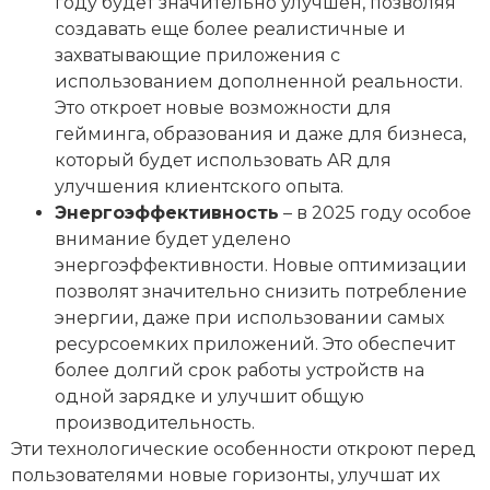
году будет значительно улучшен, позволяя
создавать еще более реалистичные и
захватывающие приложения с
использованием дополненной реальности.
Это откроет новые возможности для
гейминга, образования и даже для бизнеса,
который будет использовать AR для
улучшения клиентского опыта.
Энергоэффективность
– в 2025 году особое
внимание будет уделено
энергоэффективности. Новые оптимизации
позволят значительно снизить потребление
энергии, даже при использовании самых
ресурсоемких приложений. Это обеспечит
более долгий срок работы устройств на
одной зарядке и улучшит общую
производительность.
Эти технологические особенности откроют перед
пользователями новые горизонты, улучшат их