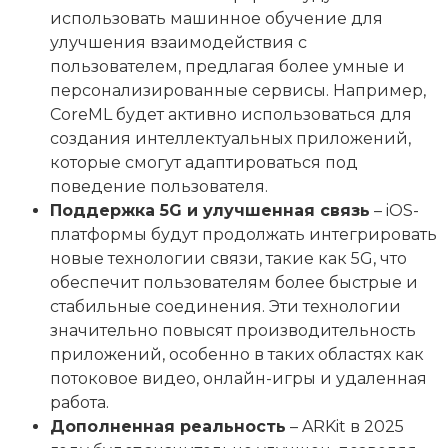
использовать машинное обучение для
улучшения взаимодействия с
пользователем, предлагая более умные и
персонализированные сервисы. Например,
CoreML будет активно использоваться для
создания интеллектуальных приложений,
которые смогут адаптироваться под
поведение пользователя.
Поддержка 5G и улучшенная связь
– iOS-
платформы будут продолжать интегрировать
новые технологии связи, такие как 5G, что
обеспечит пользователям более быстрые и
стабильные соединения. Эти технологии
значительно повысят производительность
приложений, особенно в таких областях как
потоковое видео, онлайн-игры и удаленная
работа.
Дополненная реальность
– ARKit в 2025