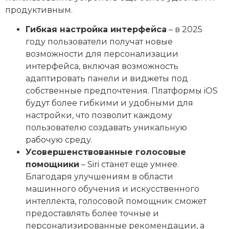
продуктивным.
Гибкая настройка интерфейса
– в 2025
году пользователи получат новые
возможности для персонализации
интерфейса, включая возможность
адаптировать панели и виджеты под
собственные предпочтения. Платформы iOS
будут более гибкими и удобными для
настройки, что позволит каждому
пользователю создавать уникальную
рабочую среду.
Усовершенствованные голосовые
помощники
– Siri станет еще умнее.
Благодаря улучшениям в области
машинного обучения и искусственного
интеллекта, голосовой помощник сможет
предоставлять более точные и
персонализированные рекомендации, а