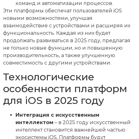
команд и автоматизации процессов.
Эти платформы обеспечат пользователей iOS
новыми возможностями, улучшая
взаимодействие с устройствами и расширяя их
функциональность. Каждая из них будет
продолжать развиваться в 2025 году, предлагая
не только новые функции, но и повышенную
производительность, а также улучшенную
совместимость с другими устройствами.
Технологические
особенности платформ
для iOS в 2025 году
Интеграция с искусственным
интеллектом
– в 2025 году искусственный
интеллект становится важнейшей частью
экосистемы iOS. Платформы будут