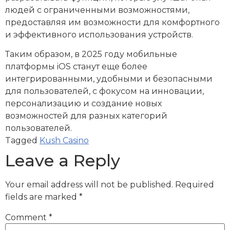
людей с ограниченными возможностями,
предоставляя им возможности для комфортного
и эффективного использования устройств.
Таким образом, в 2025 году мобильные
платформы iOS станут еще более
интегрированными, удобными и безопасными
для пользователей, с фокусом на инновации,
персонализацию и создание новых
возможностей для разных категорий
пользователей.
Tagged
Kush Casino
Leave a Reply
Your email address will not be published.
Required
fields are marked
*
Comment
*