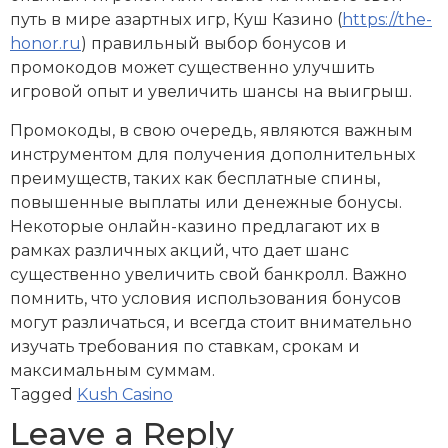
путь в мире азартных игр, Куш Казино (
https://the-
honor.ru
) правильный выбор бонусов и
промокодов может существенно улучшить
игровой опыт и увеличить шансы на выигрыш.
Промокоды, в свою очередь, являются важным
инструментом для получения дополнительных
преимуществ, таких как бесплатные спины,
повышенные выплаты или денежные бонусы.
Некоторые онлайн-казино предлагают их в
рамках различных акций, что дает шанс
существенно увеличить свой банкролл. Важно
помнить, что условия использования бонусов
могут различаться, и всегда стоит внимательно
изучать требования по ставкам, срокам и
максимальным суммам.
Tagged
Kush Casino
Leave a Reply