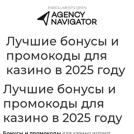
ENROLLMENTS OPEN
Лучшие бонусы и
промокоды для
казино в 2025 году
Лучшие бонусы и
промокоды для
казино в 2025 году
Бонусы и промокоды
для казино играют