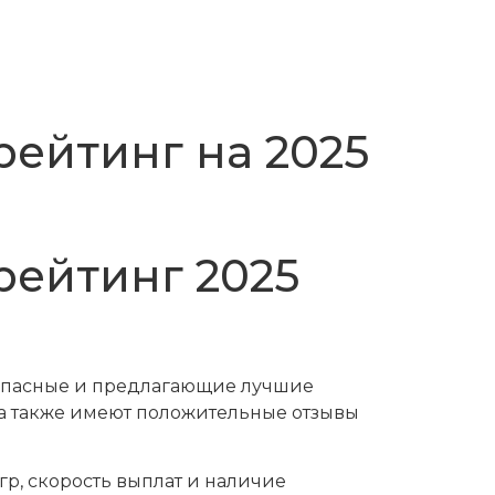
рейтинг на 2025
рейтинг 2025
езопасные и предлагающие лучшие
, а также имеют положительные отзывы
р, скорость выплат и наличие