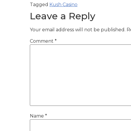
Tagged
Kush Casino
Leave a Reply
Your email address will not be published.
R
Comment
*
Name
*