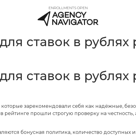
ENROLLMENTS OPEN
ля ставок в рублях 
для ставок в рублях 
но, которые зарекомендовали себя как надёжные, б
о в рейтинге прошли строгую проверку на честность
яются бонусная политика, количество доступных иг