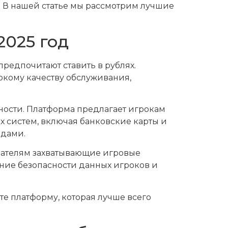
. В нашей статье мы рассмотрим лучшие
2025 год
предпочитают ставить в рублях.
кому качеству обслуживания,
ности. Платформа предлагает игрокам
х систем, включая банковские карты и
ндами.
ователям захватывающие игровые
ание безопасности данных игроков и
те платформу, которая лучше всего