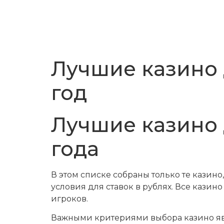
Лучшие казино д
год
Лучшие казино 
года
В этом списке собраны только те кази
условия для ставок в рублях. Все казин
игроков.
Важными критериями выбора казино явл