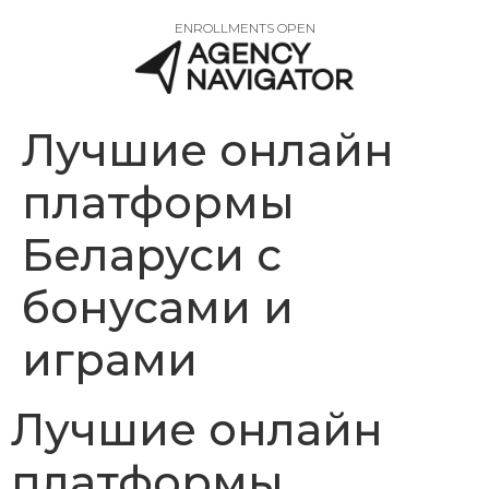
ENROLLMENTS OPEN
Лучшие онлайн
платформы
Беларуси с
бонусами и
играми
Лучшие онлайн
платформы