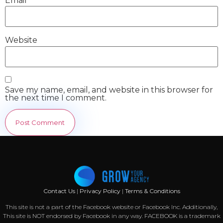
Email
*
Website
Save my name, email, and website in this browser for
the next time I comment.
Contact Us
|
Privacy Policy
|
Terms & Conditions
This site is not a part of the Facebook website or Facebook Inc. Additionally,
This site is NOT endorsed by Facebook in any way. FACEBOOK is a trademark