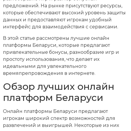
предложений. На рынке присутствуют ресурсы,
которые обеспечивают высокий уровень защиты
данных и предоставляют игрокам удобный
интерфейс для взаимодействия с сервисами.
В этой статье рассмотрены лучшие онлайн
платформы Беларуси, которые предлагают
привлекательные бонусы, разнообразие игр и
простоту использования, что делает их
идеальными для увлекательного
времяпрепровождения в интернете.
Обзор лучших онлайн
платформ Беларуси
Онлайн платформы Беларуси предлагают
игрокам широкий спектр возможностей для
развлечений и выигрышей. Некоторые из них