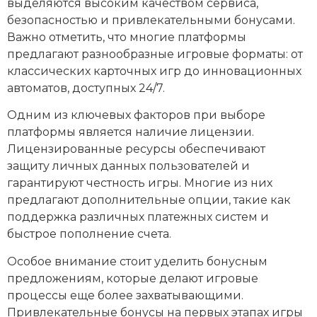
выделяются высоким качеством сервиса,
безопасностью и привлекательными бонусами.
Важно отметить, что многие платформы
предлагают разнообразные игровые форматы: от
классических карточных игр до инновационных
автоматов, доступных 24/7.
Одним из ключевых факторов при выборе
платформы является наличие лицензии.
Лицензированные ресурсы обеспечивают
защиту личных данных пользователей и
гарантируют честность игры. Многие из них
предлагают дополнительные опции, такие как
поддержка различных платежных систем и
быстрое пополнение счета.
Особое внимание стоит уделить бонусным
предложениям, которые делают игровые
процессы еще более захватывающими.
Привлекательные бонусы на первых этапах игры