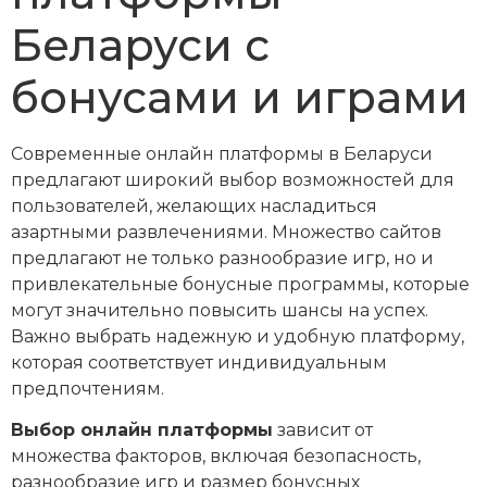
Беларуси с
бонусами и играми
Современные онлайн платформы в Беларуси
предлагают широкий выбор возможностей для
пользователей, желающих насладиться
азартными развлечениями. Множество сайтов
предлагают не только разнообразие игр, но и
привлекательные бонусные программы, которые
могут значительно повысить шансы на успех.
Важно выбрать надежную и удобную платформу,
которая соответствует индивидуальным
предпочтениям.
Выбор онлайн платформы
зависит от
множества факторов, включая безопасность,
разнообразие игр и размер бонусных