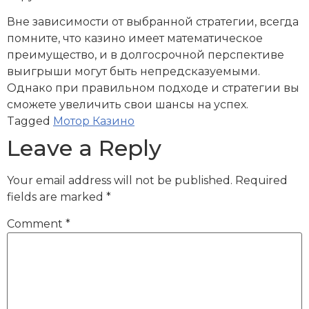
Вне зависимости от выбранной стратегии, всегда
помните, что казино имеет математическое
преимущество, и в долгосрочной перспективе
выигрыши могут быть непредсказуемыми.
Однако при правильном подходе и стратегии вы
сможете увеличить свои шансы на успех.
Tagged
Мотор Казино
Leave a Reply
Your email address will not be published.
Required
fields are marked
*
Comment
*