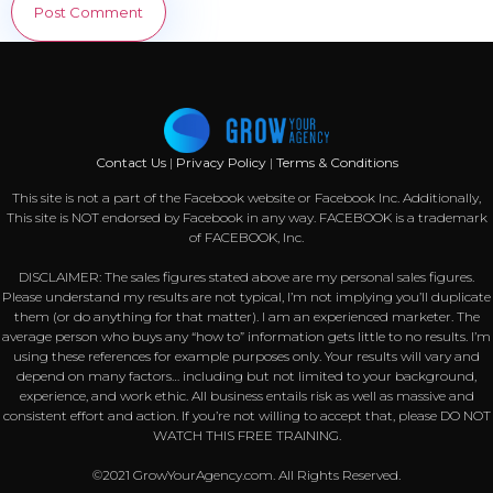
Contact Us
|
Privacy Policy
|
Terms & Conditions
This site is not a part of the Facebook website or Facebook Inc. Additionally,
This site is NOT endorsed by Facebook in any way. FACEBOOK is a trademark
of FACEBOOK, Inc.
DISCLAIMER: The sales figures stated above are my personal sales figures.
Please understand my results are not typical, I’m not implying you’ll duplicate
them (or do anything for that matter). I am an experienced marketer. The
average person who buys any “how to” information gets little to no results. I’m
using these references for example purposes only. Your results will vary and
depend on many factors… including but not limited to your background,
experience, and work ethic. All business entails risk as well as massive and
consistent effort and action. If you’re not willing to accept that, please DO NOT
WATCH THIS FREE TRAINING.
©2021 GrowYourAgency.com. All Rights Reserved.