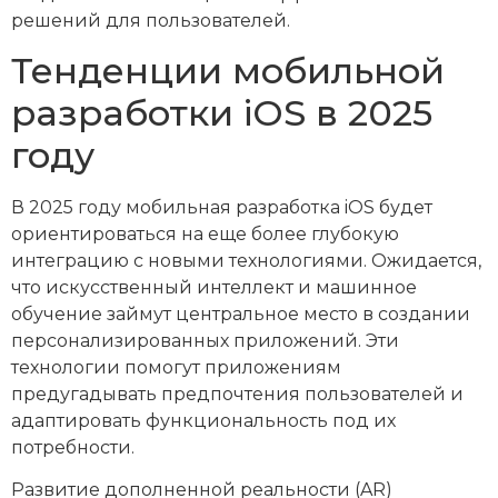
решений для пользователей.
Тенденции мобильной
разработки iOS в 2025
году
В 2025 году мобильная разработка iOS будет
ориентироваться на еще более глубокую
интеграцию с новыми технологиями. Ожидается,
что искусственный интеллект и машинное
обучение займут центральное место в создании
персонализированных приложений. Эти
технологии помогут приложениям
предугадывать предпочтения пользователей и
адаптировать функциональность под их
потребности.
Развитие дополненной реальности (AR)