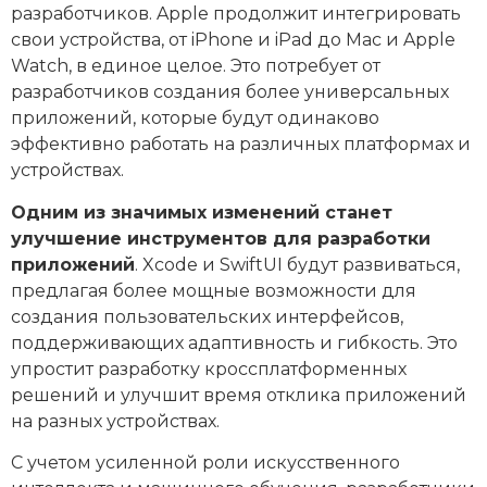
разработчиков. Apple продолжит интегрировать
свои устройства, от iPhone и iPad до Mac и Apple
Watch, в единое целое. Это потребует от
разработчиков создания более универсальных
приложений, которые будут одинаково
эффективно работать на различных платформах и
устройствах.
Одним из значимых изменений станет
улучшение инструментов для разработки
приложений
. Xcode и SwiftUI будут развиваться,
предлагая более мощные возможности для
создания пользовательских интерфейсов,
поддерживающих адаптивность и гибкость. Это
упростит разработку кроссплатформенных
решений и улучшит время отклика приложений
на разных устройствах.
С учетом усиленной роли искусственного