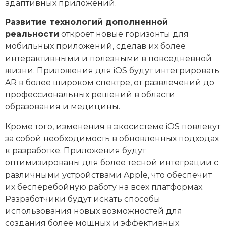
адаптивных приложений.
Развитие технологий дополненной
реальности
откроет новые горизонты для
мобильных приложений, сделав их более
интерактивными и полезными в повседневной
жизни. Приложения для iOS будут интегрировать
AR в более широком спектре, от развлечений до
профессиональных решений в области
образования и медицины.
Кроме того, изменения в экосистеме iOS повлекут
за собой необходимость в обновленных подходах
к разработке. Приложения будут
оптимизированы для более тесной интеграции с
различными устройствами Apple, что обеспечит
их бесперебойную работу на всех платформах.
Разработчики будут искать способы
использования новых возможностей для
создания более мощных и эффективных