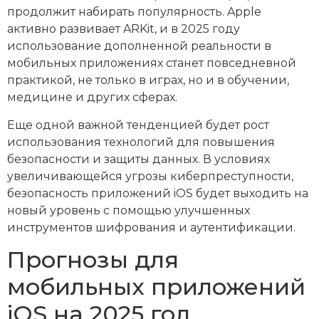
продолжит набирать популярность. Apple
активно развивает ARKit, и в 2025 году
использование дополненной реальности в
мобильных приложениях станет повседневной
практикой, не только в играх, но и в обучении,
медицине и других сферах.
Еще одной важной тенденцией будет рост
использования технологий для повышения
безопасности и защиты данных. В условиях
увеличивающейся угрозы киберпреступности,
безопасность приложений iOS будет выходить на
новый уровень с помощью улучшенных
инструментов шифрования и аутентификации.
Прогнозы для
мобильных приложений
iOS на 2025 год