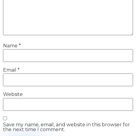
Name
*
Email
*
Website
Save my name, email, and website in this browser for
the next time I comment.