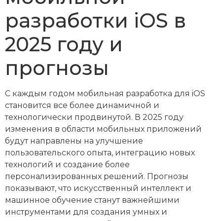
разработки iOS в
2025 году и
прогнозы
С каждым годом мобильная разработка для iOS
становится все более динамичной и
технологически продвинутой. В 2025 году
изменения в области мобильных приложений
будут направлены на улучшение
пользовательского опыта, интеграцию новых
технологий и создание более
персонализированных решений. Прогнозы
показывают, что искусственный интеллект и
машинное обучение станут важнейшими
инструментами для создания умных и