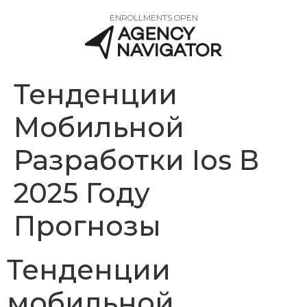
ENROLLMENTS OPEN
Тенденции
Мобильной
Разработки Ios В
2025 Году
Прогнозы
Тенденции
мобильной