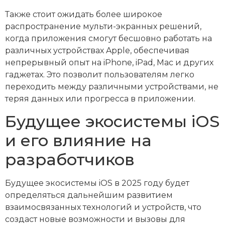
Также стоит ожидать более широкое
распространение мульти-экранных решений,
когда приложения смогут бесшовно работать на
различных устройствах Apple, обеспечивая
непрерывный опыт на iPhone, iPad, Mac и других
гаджетах. Это позволит пользователям легко
переходить между различными устройствами, не
теряя данных или прогресса в приложении.
Будущее экосистемы iOS
и его влияние на
разработчиков
Будущее экосистемы iOS в 2025 году будет
определяться дальнейшим развитием
взаимосвязанных технологий и устройств, что
создаст новые возможности и вызовы для