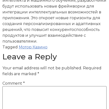
интеллекта и машинного обучения, разработчики
будут использовать новые фреймворки для
интеграции интеллектуальных возможностей в
приложения. Это откроет новые горизонты для
создания персонализированных и адаптивных
решений, что повысит конкурентоспособность
продуктов и улучшит взаимодействие с
пользователями.
Tagged
Мотор Казино
Leave a Reply
Your email address will not be published.
Required
fields are marked
*
Comment
*