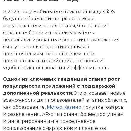
В 2025 году мобильные приложения для iOS
будут все больше интегрироваться с
искусственным интеллектом, что позволит
создавать более интеллектуальные и
персонализированные решения. Приложения
смогут не только адаптироваться к
предпочтениям пользователей, но и
предсказывать их действия, что повысит
удобство использования и эффективность.
Одной из ключевых тенденций станет рост
популярности приложений с поддержкой
дополненной реальности
. Это открывает новые
возможности для пользователей в таких областях,
как образование,
Мотор Казино
покупка товаров
и развлечения. AR-опыт станет более доступным
и интегрированным в повседневное
использование смартфонов и планшетов.