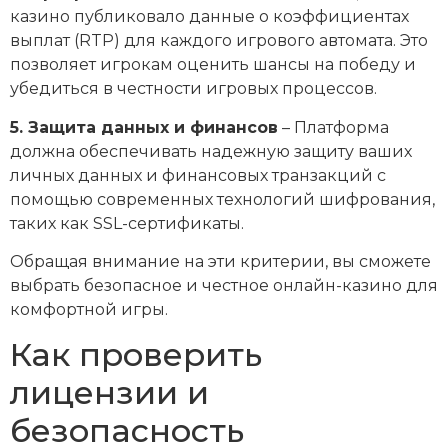
казино публиковало данные о коэффициентах
выплат (RTP) для каждого игрового автомата. Это
позволяет игрокам оценить шансы на победу и
убедиться в честности игровых процессов.
5. Защита данных и финансов
– Платформа
должна обеспечивать надежную защиту ваших
личных данных и финансовых транзакций с
помощью современных технологий шифрования,
таких как SSL-сертификаты.
Обращая внимание на эти критерии, вы сможете
выбрать безопасное и честное онлайн-казино для
комфортной игры.
Как проверить
лицензии и
безопасность