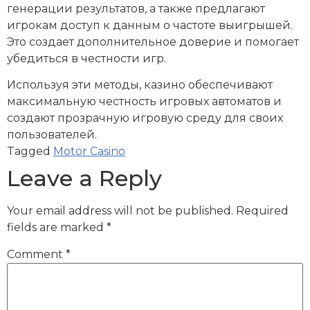
генерации результатов, а также предлагают
игрокам доступ к данным о частоте выигрышей.
Это создает дополнительное доверие и помогает
убедиться в честности игр.
Используя эти методы, казино обеспечивают
максимальную честность игровых автоматов и
создают прозрачную игровую среду для своих
пользователей.
Tagged
Motor Casino
Leave a Reply
Your email address will not be published.
Required
fields are marked
*
Comment
*