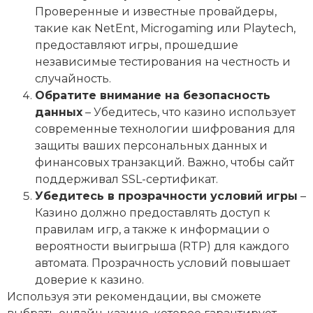
Проверенные и известные провайдеры,
такие как NetEnt, Microgaming или Playtech,
предоставляют игры, прошедшие
независимые тестирования на честность и
случайность.
Обратите внимание на безопасность
данных
– Убедитесь, что казино использует
современные технологии шифрования для
защиты ваших персональных данных и
финансовых транзакций. Важно, чтобы сайт
поддерживал SSL-сертификат.
Убедитесь в прозрачности условий игры
–
Казино должно предоставлять доступ к
правилам игр, а также к информации о
вероятности выигрыша (RTP) для каждого
автомата. Прозрачность условий повышает
доверие к казино.
Используя эти рекомендации, вы сможете