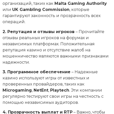
организаций, таких как
Malta Gaming Authority
или
UK Gambling Commission
, которые
гарантируют законность и прозрачность всех
операций.
2. Репутация и отзывы игроков
– Прочитайте
отзывы реальных игроков на форумах и
независимых платформах. Положительная
репутация казино и отсутствие жалоб на
мошенничество являются важными признаками
надежности.
3. Программное обеспечение
– Надежные
казино используют игры от известных и
проверенных провайдеров, таких как
Microgaming
,
NetEnt
,
Playtech
. Эти компании
регулярно тестируют свои игры на честность с
помощью независимых аудиторов.
4. Прозрачность выплат и RTP
– Важно, чтобы