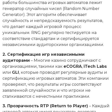
работы большинства игровых автоматов лежит
генератор случайных чисел (Random Number
Generator). Этот алгоритм обеспечивает
случайность и непредсказуемость результатов,
что делает каждый игровой процесс
уникальным. RNG регулярно тестируется на
соответствие стандартам и сертифицируется
независимыми аудиторскими организациями.
2. Сертификация игр независимыми
аудиторами
– Многие казино сотрудничают с
организациями, такими как
eCOGRA
,
iTech Labs
или
GLI
, которые проводят регулярные аудиты и
сертификацию игровых автоматов. Эти компании
проверяют, что результаты игры соответствуют
заявленной случайности и что игроки не
сталкиваются с нечестными практиками.
3. Прозрачность RTP (Return to Player)
– Каждый
игровой автомат имеет показатель возврата