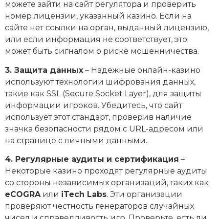
можете зайти на сайт регулятора и проверить
номер лицензии, указанный казино. Если на
сайте нет ссылки на орган, выданный лицензию,
или если информация не соответствует, это
может быть сигналом о риске мошенничества.
3. Защита данных
– Надежные онлайн-казино
используют технологии шифрования данных,
такие как SSL (Secure Socket Layer), для защиты
информации игроков. Убедитесь, что сайт
использует этот стандарт, проверив наличие
значка безопасности рядом с URL-адресом или
на странице с личными данными.
4. Регулярные аудиты и сертификация
–
Некоторые казино проходят регулярные аудиты
со стороны независимых организаций, таких как
eCOGRA
или
iTech Labs
. Эти организации
проверяют честность генераторов случайных
чисел и справедливость игр. Проверьте, есть ли