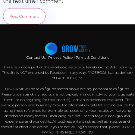
the next time I comment.
Contact Us
|
Privacy Policy
|
Terms & Conditions
This site is not a part of the Facebook website or Facebook Inc. Additionally,
This site is NOT endorsed by Facebook in any way. FACEBOOK is a trademark
of FACEBOOK, Inc.
DISCLAIMER: The sales figures stated above are my personal sales figures.
Please understand my results are not typical, I’m not implying you’ll duplicate
them (or do anything for that matter). I am an experienced marketer. The
average person who buys any “how to” information gets little to no results. I’m
using these references for example purposes only. Your results will vary and
depend on many factors… including but not limited to your background,
experience, and work ethic. All business entails risk as well as massive and
consistent effort and action. If you’re not willing to accept that, please DO NOT
WATCH THIS FREE TRAINING.