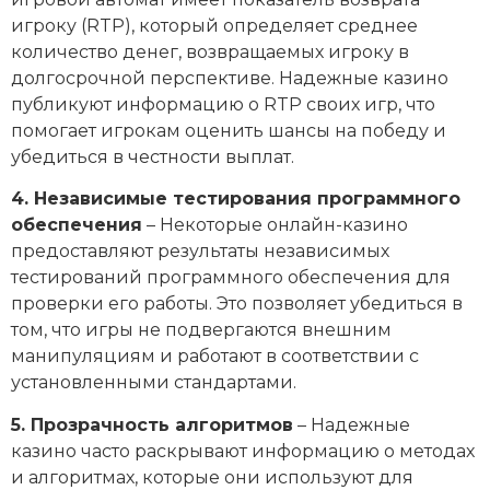
игроку (RTP), который определяет среднее
количество денег, возвращаемых игроку в
долгосрочной перспективе. Надежные казино
публикуют информацию о RTP своих игр, что
помогает игрокам оценить шансы на победу и
убедиться в честности выплат.
4. Независимые тестирования программного
обеспечения
– Некоторые онлайн-казино
предоставляют результаты независимых
тестирований программного обеспечения для
проверки его работы. Это позволяет убедиться в
том, что игры не подвергаются внешним
манипуляциям и работают в соответствии с
установленными стандартами.
5. Прозрачность алгоритмов
– Надежные
казино часто раскрывают информацию о методах
и алгоритмах, которые они используют для