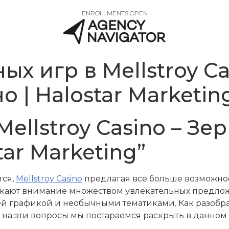
ENROLLMENTS OPEN
х игр в Mellstroy Ca
 | Halostar Marketin
 Mellstroy Casino – З
tar Marketing”
тся,
Mellstroy Casino
предлагая все больше возможнос
ают внимание множеством увлекательных предложе
 графикой и необычными тематиками. Как разобрат
на эти вопросы мы постараемся раскрыть в данном 