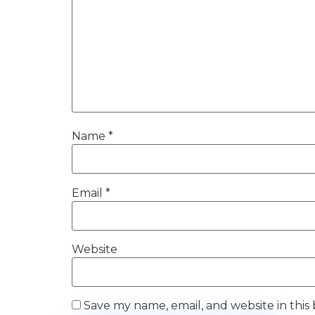
Name
*
Email
*
Website
Save my name, email, and website in this