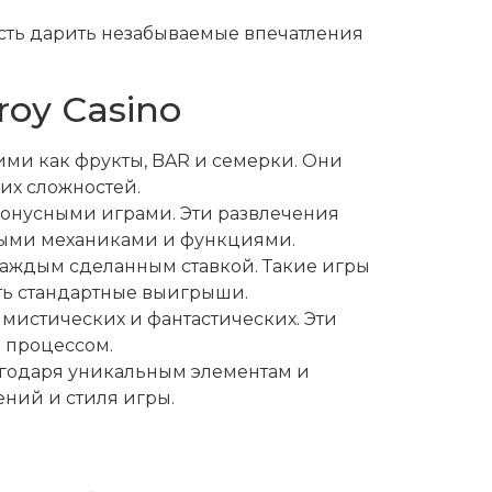
ость дарить незабываемые впечатления
oy Casino
ми как фрукты, BAR и семерки. Они
их сложностей.
онусными играми. Эти развлечения
зными механиками и функциями.
каждым сделанным ставкой. Такие игры
ть стандартные выигрыши.
мистических и фантастических. Эти
 процессом.
агодаря уникальным элементам и
ний и стиля игры.