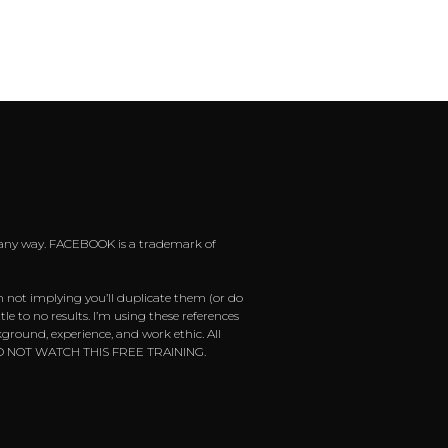
 in any way. FACEBOOK is a trademark of
m not implying you’ll duplicate them (or do
e to no results. I’m using these references
ground, experience, and work ethic. All
ease DO NOT WATCH THIS FREE TRAINING.