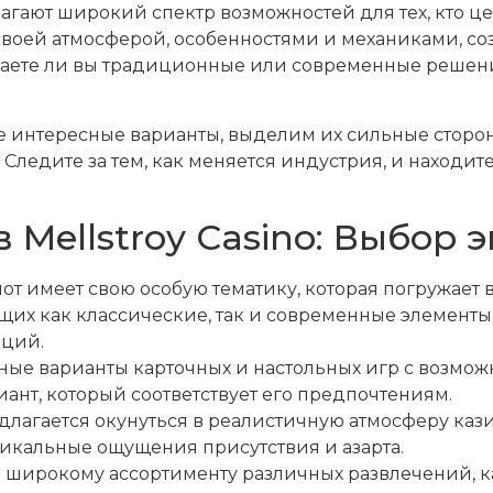
ают широкий спектр возможностей для тех, кто цен
своей атмосферой, особенностями и механиками, с
таете ли вы традиционные или современные решения
 интересные варианты, выделим их сильные сторон
Следите за тем, как меняется индустрия, и находи
 Mellstroy Casino: Выбор 
т имеет свою особую тематику, которая погружает 
их как классические, так и современные элементы
кций.
ые варианты карточных и настольных игр с возможн
ант, который соответствует его предпочтениям.
лагается окунуться в реалистичную атмосферу кази
никальные ощущения присутствия и азарта.
широкому ассортименту различных развлечений, ка