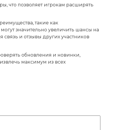
ры, что позволяет игрокам расширять
еимущества, такие как
ы могут значительно увеличить шансы на
я связь и отзывы других участников
роверять обновления и новинки,
 извлечь максимум из всех