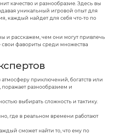
ит качество и разнообразие. Здесь вы
оздавая уникальный игровой опыт для
, каждый найдет для себя что-то по
ы и расскажем, чем они могут привлечь
те свои фавориты среди множества
экспертов
в атмосферу приключений, богатств или
, поражает разнообразием и
остью выбирать сложность и тактику.
но, где в реальном времени работают
ждый сможет найти то, что ему по