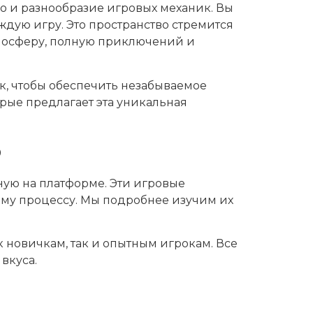
но и разнообразие игровых механик. Вы
ждую игру. Это пространство стремится
тмосферу, полную приключений и
ак, чтобы обеспечить незабываемое
рые предлагает эта уникальная
о
ную на платформе. Эти игровые
му процессу. Мы подробнее изучим их
 новичкам, так и опытным игрокам. Все
вкуса.