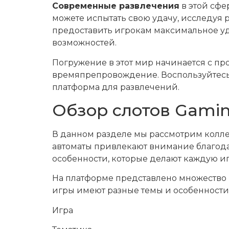
Современные развлечения
в этой сфе
можете испытать свою удачу, исследуя 
предоставить игрокам максимальное уд
возможностей.
Погружение в этот мир начинается с пр
времяпрепровождение. Воспользуйтесь 
платформа для развлечений.
Обзор слотов Gamin
В данном разделе мы рассмотрим колле
автоматы привлекают внимание благод
особенности, которые делают каждую и
На платформе представлено множество 
игры имеют разные темы и особенности,
Игра