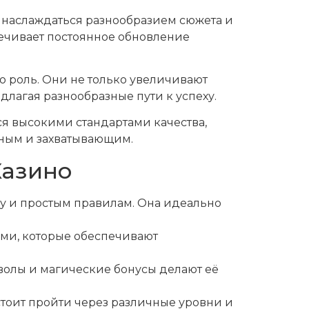
 наслаждаться разнообразием сюжета и
печивает постоянное обновление
 роль. Они не только увеличивают
лагая разнообразные пути к успеху.
ся высокими стандартами качества,
ьным и захватывающим.
Казино
ну и простым правилам. Она идеально
ми, которые обеспечивают
волы и магические бонусы делают её
тоит пройти через различные уровни и