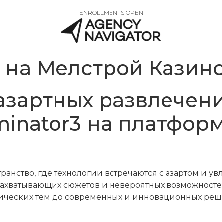
ENROLLMENTS OPEN
s на Мелстрой Казин
азартных развлечен
inator3 на платфор
ранство, где технологии встречаются с азартом и у
 захватывающих сюжетов и невероятных возможностей
ассических тем до современных и инновационных ре