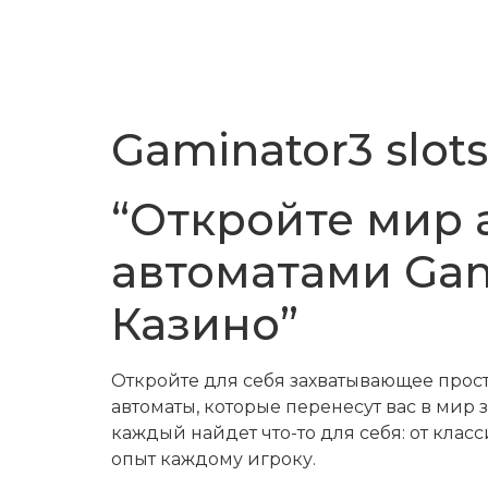
Gaminator3 slot
“Откройте мир 
автоматами Gam
Казино”
Откройте для себя захватывающее прост
автоматы, которые перенесут вас в мир
каждый найдет что-то для себя: от кл
опыт каждому игроку.