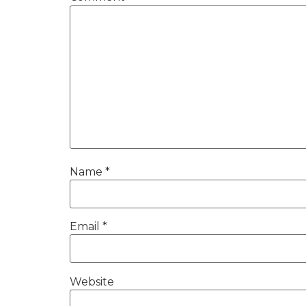
Name
*
Email
*
Website