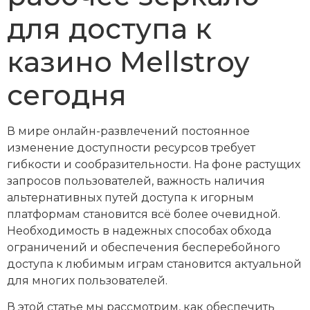
для доступа к
казино Mellstroy
сегодня
В мире онлайн-развлечений постоянное
изменение доступности ресурсов требует
гибкости и сообразительности. На фоне растущих
запросов пользователей, важность наличия
альтернативных путей доступа к игорным
платформам становится всё более очевидной.
Необходимость в надежных способах обхода
ограничений и обеспечения бесперебойного
доступа к любимым играм становится актуальной
для многих пользователей.
В этой статье мы рассмотрим, как обеспечить