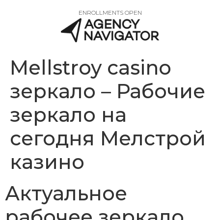
ENROLLMENTS OPEN
Mellstroy casino
зеркало – Рабочие
зеркало на
сегодня Мелстрой
казино
Актуальное
рабочее зеркало