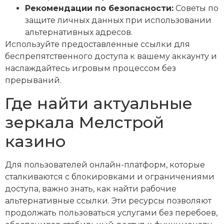
Рекомендации по безопасности:
Советы по
защите личных данных при использовании
альтернативных адресов.
Используйте предоставленные ссылки для
беспрепятственного доступа к вашему аккаунту и
наслаждайтесь игровым процессом без
прерываний.
Где найти актуальные
зеркала Мелстрой
казино
Для пользователей онлайн-платформ, которые
сталкиваются с блокировками и ограничениями
доступа, важно знать, как найти рабочие
альтернативные ссылки. Эти ресурсы позволяют
продолжать пользоваться услугами без перебоев,