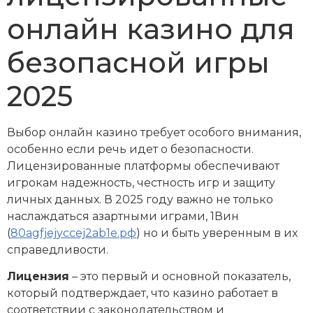
онлайн казино для
безопасной игры
2025
Выбор онлайн казино требует особого внимания,
особенно если речь идет о безопасности.
Лицензированные платформы обеспечивают
игрокам надежность, честность игр и защиту
личных данных. В 2025 году важно не только
наслаждаться азартными играми, 1Вин
(
80agfjejyccej2ab1e.рф
) но и быть уверенным в их
справедливости.
Лицензия
– это первый и основной показатель,
который подтверждает, что казино работает в
соответствии с законодательством и