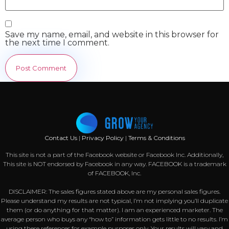
Save my name, email, and website in this browser for
the next time I comment.
Contact Us
|
Privacy Policy
|
Terms & Conditions
This site is not a part of the Facebook website or Facebook Inc. Additionally,
This site is NOT endorsed by Facebook in any way. FACEBOOK is a trademark
of FACEBOOK, Inc.
DISCLAIMER: The sales figures stated above are my personal sales figures.
Please understand my results are not typical, I’m not implying you’ll duplicate
them (or do anything for that matter). I am an experienced marketer. The
average person who buys any “how to” information gets little to no results. I’m
using these references for example purposes only. Your results will vary and