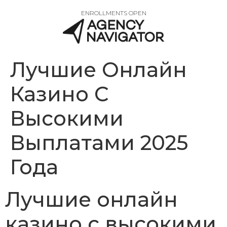
ENROLLMENTS OPEN
Лучшие Онлайн
Казино С
Высокими
Выплатами 2025
Года
Лучшие онлайн
казино с высокими