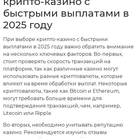
крипто-казино с
быстрыми выплатами в
2025 году
При выборе крипто-казино с быстрыми
выплатами в 2025 году важно обратить внимание
на несколько ключевых факторов. Во-первых,
стоит проверять скорость транзакций на
платформе, так как различные казино могут
использовать разные криптовалюты, которые
влияют на время обработки выплат. Некоторые
криптовалюты, такие как Bitcoin и Ethereum,
могут требовать больше времени для
подтверждения транзакций, чем, например,
Litecoin или Ripple.
Во-вторых, необходимо учитывать репутацию
казино. Рекомендуется изучить отзывы