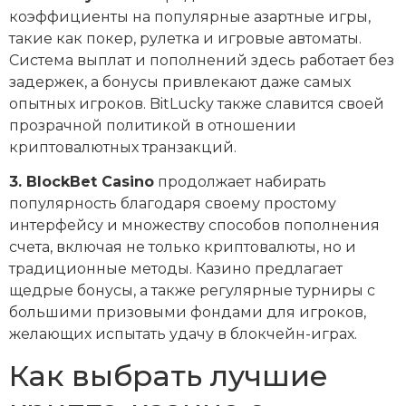
коэффициенты на популярные азартные игры,
такие как покер, рулетка и игровые автоматы.
Система выплат и пополнений здесь работает без
задержек, а бонусы привлекают даже самых
опытных игроков. BitLucky также славится своей
прозрачной политикой в отношении
криптовалютных транзакций.
3. BlockBet Casino
продолжает набирать
популярность благодаря своему простому
интерфейсу и множеству способов пополнения
счета, включая не только криптовалюты, но и
традиционные методы. Казино предлагает
щедрые бонусы, а также регулярные турниры с
большими призовыми фондами для игроков,
желающих испытать удачу в блокчейн-играх.
Как выбрать лучшие