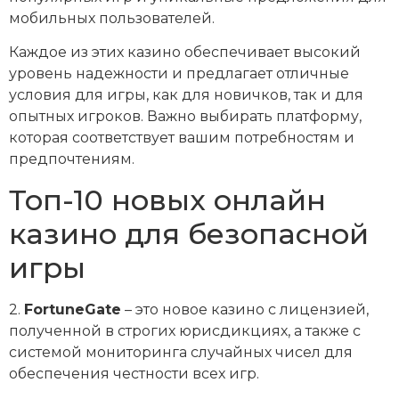
мобильных пользователей.
Каждое из этих казино обеспечивает высокий
уровень надежности и предлагает отличные
условия для игры, как для новичков, так и для
опытных игроков. Важно выбирать платформу,
которая соответствует вашим потребностям и
предпочтениям.
Топ-10 новых онлайн
казино для безопасной
игры
2.
FortuneGate
– это новое казино с лицензией,
полученной в строгих юрисдикциях, а также с
системой мониторинга случайных чисел для
обеспечения честности всех игр.