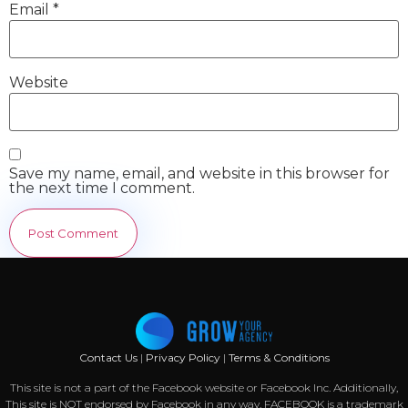
Email
*
Website
Save my name, email, and website in this browser for
the next time I comment.
Contact Us
|
Privacy Policy
|
Terms & Conditions
This site is not a part of the Facebook website or Facebook Inc. Additionally,
This site is NOT endorsed by Facebook in any way. FACEBOOK is a trademark