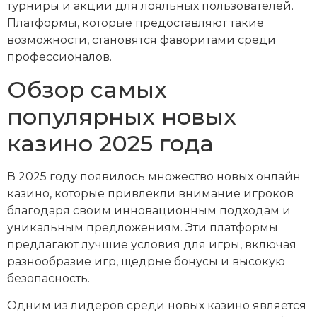
турниры и акции для лояльных пользователей.
Платформы, которые предоставляют такие
возможности, становятся фаворитами среди
профессионалов.
Обзор самых
популярных новых
казино 2025 года
В 2025 году появилось множество новых онлайн
казино, которые привлекли внимание игроков
благодаря своим инновационным подходам и
уникальным предложениям. Эти платформы
предлагают лучшие условия для игры, включая
разнообразие игр, щедрые бонусы и высокую
безопасность.
Одним из лидеров среди новых казино является