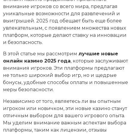
внимание игроков со всего мира, предлагая
уникальные возможности для развлечений и
выигрышей. 2025 год обещает быть еще более
увлекательным, с появлением множества новых
платформ, которые делают ставку на инновации
и безопасность.
В этой статье мы рассмотрим
лучшие новые
онлайн казино 2025 года
, которые заслуживают
внимания игроков. Эти платформы предлагают
не только широкий выбор игр, но и щедрые
бонусы, удобные способы оплаты и повышенные
меры безопасности.
Независимо от того, являетесь ли вы опытным
игроком или новичком, эти новые казино станут
отличным выбором для вашего игрового опыта.
Мы уделим внимание важным аспектам выбора
платформы, таким как лицензии, отзывы