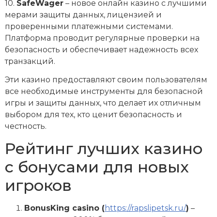
10.
SafeWager
– новое онлайн казино с лучшими
мерами защиты данных, лицензией и
проверенными платежными системами.
Платформа проводит регулярные проверки на
безопасность и обеспечивает надежность всех
транзакций.
Эти казино предоставляют своим пользователям
все необходимые инструменты для безопасной
игры и защиты данных, что делает их отличным
выбором для тех, кто ценит безопасность и
честность.
Рейтинг лучших казино
с бонусами для новых
игроков
BonusKing casino (
https://rapslipetsk.ru/
)
–