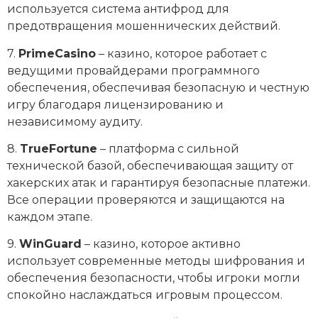
используется система антифрод для
предотвращения мошеннических действий.
7.
PrimeCasino
– казино, которое работает с
ведущими провайдерами программного
обеспечения, обеспечивая безопасную и честную
игру благодаря лицензированию и
независимому аудиту.
8.
TrueFortune
– платформа с сильной
технической базой, обеспечивающая защиту от
хакерских атак и гарантируя безопасные платежи.
Все операции проверяются и защищаются на
каждом этапе.
9.
WinGuard
– казино, которое активно
использует современные методы шифрования и
обеспечения безопасности, чтобы игроки могли
спокойно наслаждаться игровым процессом.