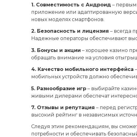
1. Совместимость с Андроид
– первым
приложение или адаптированную версию
новых моделях смартфонов.
2. Безопасность и лицензия
– всегда 
Надежные операторы обеспечивают выс
3. Бонусы и акции
– хорошее казино пр
обращать внимание на условия отыгрыша
4. Качество мобильного интерфейса
–
мобильных устройств должно обеспечива
5. Разнообразие игр
– выбирайте казин
живыми дилерами обеспечат интересно
7. Отзывы и репутация
– перед регист
высокий рейтинг в независимых источн
Следуя этим рекомендациям, вы сможет
потребности и обеспечивать безопасны