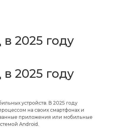
в 2025 году
в 2025 году
ильных устройств. В 2025 году
процессом на своих смартфонах и
рованные приложения или мобильные
стемой Android.