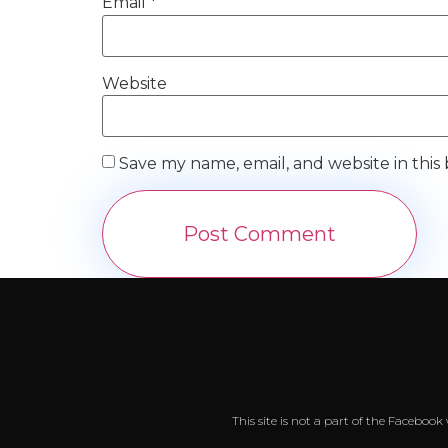
Email
*
Website
Save my name, email, and website in this
This site is not a part of the Faceboo