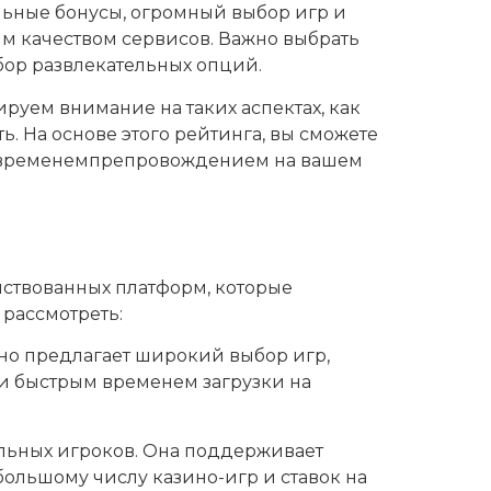
льные бонусы, огромный выбор игр и
им качеством сервисов. Важно выбрать
бор развлекательных опций.
ируем внимание на таких аспектах, как
. На основе этого рейтинга, вы сможете
м временемпрепровождением на вашем
нствованных платформ, которые
 рассмотреть:
но предлагает широкий выбор игр,
 и быстрым временем загрузки на
льных игроков. Она поддерживает
ольшому числу казино-игр и ставок на