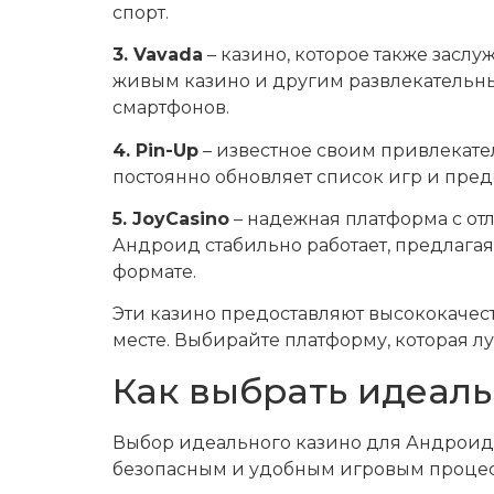
спорт.
3. Vavada
– казино, которое также заслу
живым казино и другим развлекательны
смартфонов.
4. Pin-Up
– известное своим привлекате
постоянно обновляет список игр и пре
5. JoyCasino
– надежная платформа с о
Андроид стабильно работает, предлага
формате.
Эти казино предоставляют высококачес
месте. Выбирайте платформу, которая л
Как выбрать идеаль
Выбор идеального казино для Андроид 
безопасным и удобным игровым процес