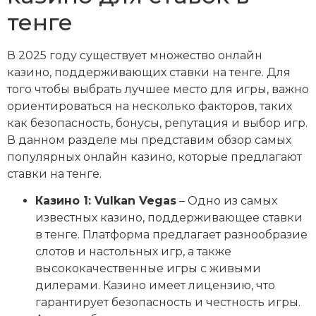
тенге
В 2025 году существует множество онлайн
казино, поддерживающих ставки на тенге. Для
того чтобы выбрать лучшее место для игры, важно
ориентироваться на несколько факторов, таких
как безопасность, бонусы, репутация и выбор игр.
В данном разделе мы представим обзор самых
популярных онлайн казино, которые предлагают
ставки на тенге.
Казино 1: Vulkan Vegas
– Одно из самых
известных казино, поддерживающее ставки
в тенге. Платформа предлагает разнообразие
слотов и настольных игр, а также
высококачественные игры с живыми
дилерами. Казино имеет лицензию, что
гарантирует безопасность и честность игры.