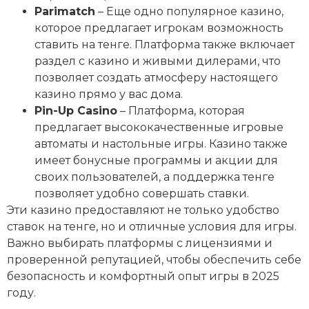
Parimatch
– Еще одно популярное казино,
которое предлагает игрокам возможность
ставить на тенге. Платформа также включает
раздел с казино и живыми дилерами, что
позволяет создать атмосферу настоящего
казино прямо у вас дома.
Pin-Up Casino
– Платформа, которая
предлагает высококачественные игровые
автоматы и настольные игры. Казино также
имеет бонусные программы и акции для
своих пользователей, а поддержка тенге
позволяет удобно совершать ставки.
Эти казино предоставляют не только удобство
ставок на тенге, но и отличные условия для игры.
Важно выбирать платформы с лицензиями и
проверенной репутацией, чтобы обеспечить себе
безопасность и комфортный опыт игры в 2025
году.