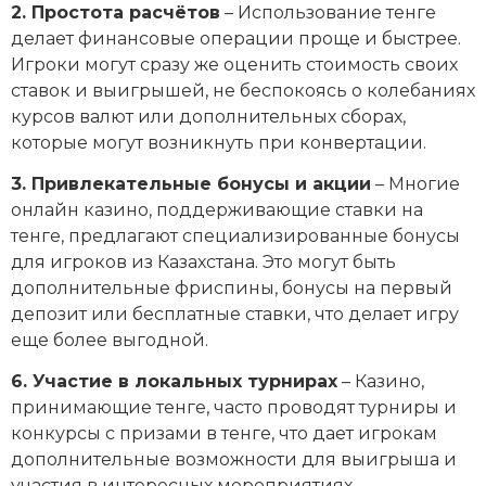
2. Простота расчётов
– Использование тенге
делает финансовые операции проще и быстрее.
Игроки могут сразу же оценить стоимость своих
ставок и выигрышей, не беспокоясь о колебаниях
курсов валют или дополнительных сборах,
которые могут возникнуть при конвертации.
3. Привлекательные бонусы и акции
– Многие
онлайн казино, поддерживающие ставки на
тенге, предлагают специализированные бонусы
для игроков из Казахстана. Это могут быть
дополнительные фриспины, бонусы на первый
депозит или бесплатные ставки, что делает игру
еще более выгодной.
6. Участие в локальных турнирах
– Казино,
принимающие тенге, часто проводят турниры и
конкурсы с призами в тенге, что дает игрокам
дополнительные возможности для выигрыша и
участия в интересных мероприятиях,