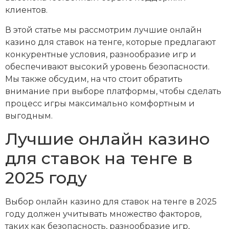
клиентов.
В этой статье мы рассмотрим лучшие онлайн
казино для ставок на тенге, которые предлагают
конкурентные условия, разнообразие игр и
обеспечивают высокий уровень безопасности.
Мы также обсудим, на что стоит обратить
внимание при выборе платформы, чтобы сделать
процесс игры максимально комфортным и
выгодным.
Лучшие онлайн казино
для ставок на тенге в
2025 году
Выбор онлайн казино для ставок на тенге в 2025
году должен учитывать множество факторов,
таких как безопасность, разнообразие игр,