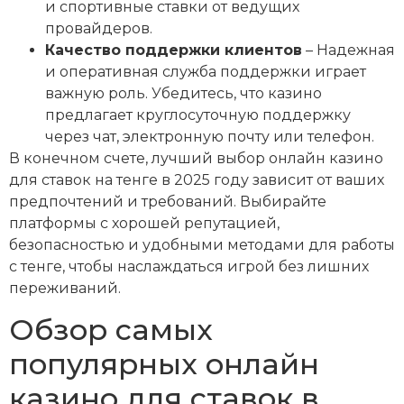
и спортивные ставки от ведущих
провайдеров.
Качество поддержки клиентов
– Надежная
и оперативная служба поддержки играет
важную роль. Убедитесь, что казино
предлагает круглосуточную поддержку
через чат, электронную почту или телефон.
В конечном счете, лучший выбор онлайн казино
для ставок на тенге в 2025 году зависит от ваших
предпочтений и требований. Выбирайте
платформы с хорошей репутацией,
безопасностью и удобными методами для работы
с тенге, чтобы наслаждаться игрой без лишних
переживаний.
Обзор самых
популярных онлайн
казино для ставок в