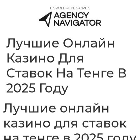
ENROLLMENTS OPEN
Лучшие Онлайн
Казино Для
Ставок На Тенге В
2025 Году
Лучшие онлайн
казино для ставок
на тенге в 2025 году