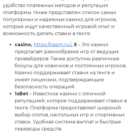
удобство платежных методов и репутация
платформы. Ниже представлен список самых
популярных и надежных казино для игроков,
которые ищут качественный игровой опыт и
возможность делать ставки в тенге.
casino,
https://riapm.ru/
, X
– Это казино
предлагает разнообразие игр от ведущих
провайдеров. Также доступны различные
бонусы для новичков и постоянных игроков.
Казино поддерживает ставки на тенге и
имеет лицензии, подтверждающие
безопасность операций.
1xBet
– Известное казино с отличной
репутацией, которое поддерживает ставки в
тенге. Платформа предоставляет широкий
выбор слотов, настольных игр и спортивных
ставок. Удобная система выплат и быстрые
переводы средств.