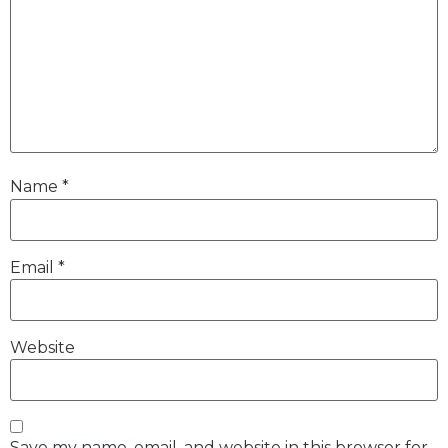
Name
*
Email
*
Website
Save my name, email, and website in this browser for