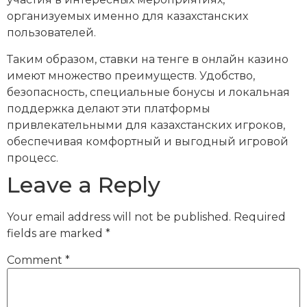
организуемых именно для казахстанских
пользователей.
Таким образом, ставки на тенге в онлайн казино
имеют множество преимуществ. Удобство,
безопасность, специальные бонусы и локальная
поддержка делают эти платформы
привлекательными для казахстанских игроков,
обеспечивая комфортный и выгодный игровой
процесс.
Leave a Reply
Your email address will not be published.
Required
fields are marked
*
Comment
*