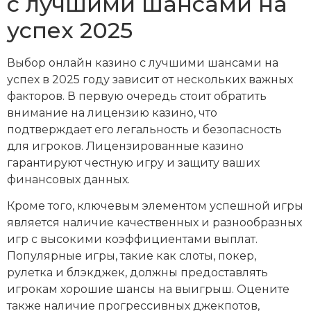
с лучшими шансами на
успех 2025
Выбор онлайн казино с лучшими шансами на
успех в 2025 году зависит от нескольких важных
факторов. В первую очередь стоит обратить
внимание на лицензию казино, что
подтверждает его легальность и безопасность
для игроков. Лицензированные казино
гарантируют честную игру и защиту ваших
финансовых данных.
Кроме того, ключевым элементом успешной игры
является наличие качественных и разнообразных
игр с высокими коэффициентами выплат.
Популярные игры, такие как слоты, покер,
рулетка и блэкджек, должны предоставлять
игрокам хорошие шансы на выигрыш. Оцените
также наличие прогрессивных джекпотов,