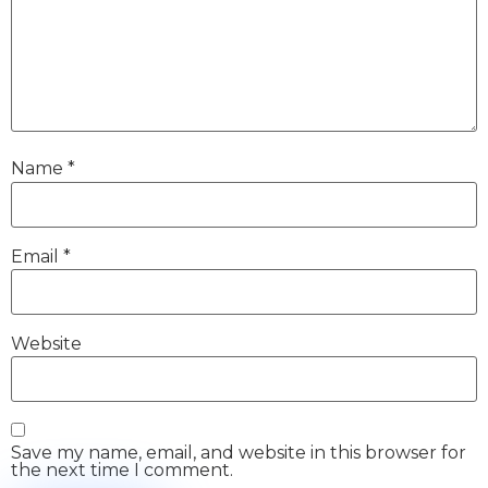
Name
*
Email
*
Website
Save my name, email, and website in this browser for
the next time I comment.