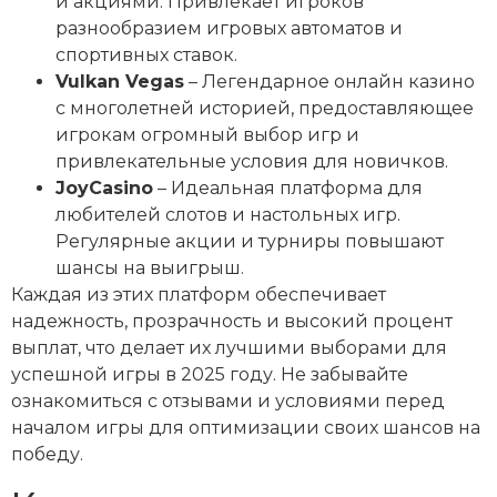
и акциями. Привлекает игроков
разнообразием игровых автоматов и
спортивных ставок.
Vulkan Vegas
– Легендарное онлайн казино
с многолетней историей, предоставляющее
игрокам огромный выбор игр и
привлекательные условия для новичков.
JoyCasino
– Идеальная платформа для
любителей слотов и настольных игр.
Регулярные акции и турниры повышают
шансы на выигрыш.
Каждая из этих платформ обеспечивает
надежность, прозрачность и высокий процент
выплат, что делает их лучшими выборами для
успешной игры в 2025 году. Не забывайте
ознакомиться с отзывами и условиями перед
началом игры для оптимизации своих шансов на
победу.