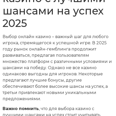
шансами на успех
2025
Выбор онлайн казино – важный шаг для любого
игрока, стремящегося к успешной игре. В 2025
году рынок онлайн-гемблинга продолжит
развиваться, предлагая пользователям
множество платформ с различными условиями и
шансами на победу. Однако не все казино
одинаково выгодны для игроков. Некоторые
предлагают лучшие бонусы, другие
обеспечивают более высокие шансы на успех, а
третьи привлекают новыми уникальными
предложениями.
Важно помнить
, что для выбора казино с
лучшими шансами на успех стоит учитывать