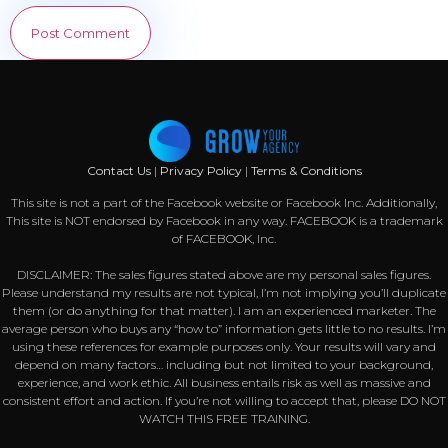
Contact Us
|
Privacy Policy
|
Terms & Conditions
This site is not a part of the Facebook website or Facebook Inc. Additionally,
This site is NOT endorsed by Facebook in any way. FACEBOOK is a trademark
of FACEBOOK, Inc.
DISCLAIMER: The sales figures stated above are my personal sales figures.
Please understand my results are not typical, I’m not implying you’ll duplicate
them (or do anything for that matter). I am an experienced marketer. The
average person who buys any “how to” information gets little to no results. I’m
using these references for example purposes only. Your results will vary and
depend on many factors… including but not limited to your background,
experience, and work ethic. All business entails risk as well as massive and
consistent effort and action. If you’re not willing to accept that, please DO NOT
WATCH THIS FREE TRAINING.