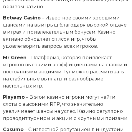
в живом казино.
Betway Casino
– Известное своими хорошими
шансами на выигрыш благодаря высокой отдаче
в играх и привлекательным бонусам. Казино
активно обновляет список игр, чтобы
удовлетворить запросы всех игроков.
Mr Green
– Платформа, которая привлекает
игроков высокими коэффициентами на ставки и
постоянными акциями. Тут можно рассчитывать
на стабильные выплаты и разнообразие
настольных игр.
Playamo
– В этом казино игроки могут найти
слоты с высокими RTP, что значительно
увеличивает шансы на успех. Казино регулярно
проводит турниры и акции с крупными призами.
Casumo
– С известной репутацией в индустрии