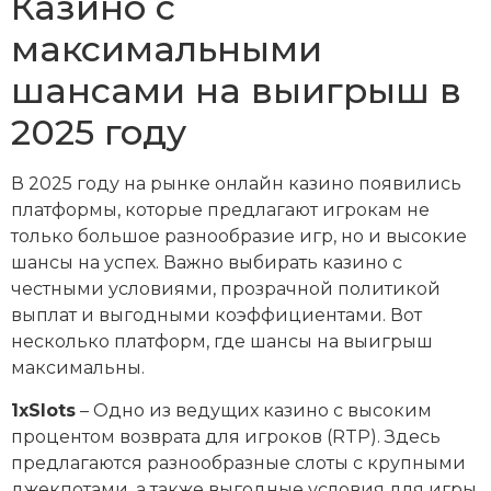
Казино с
максимальными
шансами на выигрыш в
2025 году
В 2025 году на рынке онлайн казино появились
платформы, которые предлагают игрокам не
только большое разнообразие игр, но и высокие
шансы на успех. Важно выбирать казино с
честными условиями, прозрачной политикой
выплат и выгодными коэффициентами. Вот
несколько платформ, где шансы на выигрыш
максимальны.
1xSlots
– Одно из ведущих казино с высоким
процентом возврата для игроков (RTP). Здесь
предлагаются разнообразные слоты с крупными
джекпотами, а также выгодные условия для игры