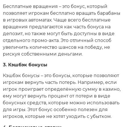
Бесплатные вращения – это бонус, который
позволяет игрокам бесплатно вращать барабаны
в игровых автоматах. Чаще всего бесплатные
вращения предлагаются как часть бонуса на
депозит, но также могут быть доступны в виде
отдельного промо-акта. Это отличный способ
увеличить количество шансов на победу, не
рискуя собственными деньгами.
3. Кэшбэк бонусы
Кэшбэк бонусы – это бонусы, которые позволяют
игрокам вернуть часть потерь. Например, если
игрок проиграет определённую сумму в казино,
ему могут вернуть процент от потери в виде
бонусных средств, которые можно использовать
для игры. Этот бонус особенно полезен для
игроков, которые не хотят уходить с убытком.