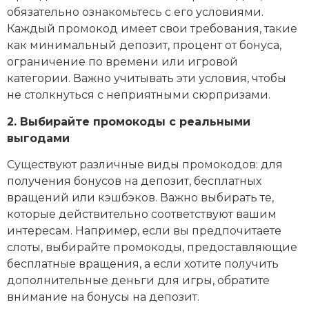
обязательно ознакомьтесь с его условиями.
Каждый промокод имеет свои требования, такие
как минимальный депозит, процент от бонуса,
ограничение по времени или игровой
категории. Важно учитывать эти условия, чтобы
не столкнуться с неприятными сюрпризами.
2. Выбирайте промокоды с реальными
выгодами
Существуют различные виды промокодов: для
получения бонусов на депозит, бесплатных
вращений или кэшбэков. Важно выбирать те,
которые действительно соответствуют вашим
интересам. Например, если вы предпочитаете
слоты, выбирайте промокоды, предоставляющие
бесплатные вращения, а если хотите получить
дополнительные деньги для игры, обратите
внимание на бонусы на депозит.