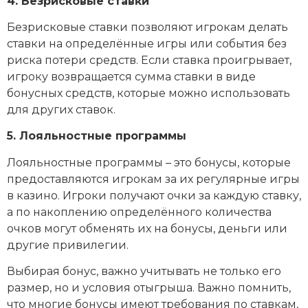
4. Безрисковые ставки
Безрисковые ставки позволяют игрокам делать
ставки на определённые игры или события без
риска потери средств. Если ставка проигрывает,
игроку возвращается сумма ставки в виде
бонусных средств, которые можно использовать
для других ставок.
5. Лояльностные программы
Лояльностные программы – это бонусы, которые
предоставляются игрокам за их регулярные игры
в казино. Игроки получают очки за каждую ставку,
а по накоплению определённого количества
очков могут обменять их на бонусы, деньги или
другие привилегии.
Выбирая бонус, важно учитывать не только его
размер, но и условия отыгрыша. Важно помнить,
что многие бонусы имеют требования по ставкам,