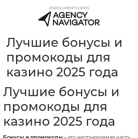
ENROLLMENTS OPEN
Лучшие бонусы и
промокоды для
казино 2025 года
Лучшие бонусы и
промокоды для
казино 2025 года
Бонусы и промокоды
– это неотъемлемая часть