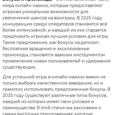
мира онлайн-казино, которые предоставляют
игрокам уникальные возможности для
увеличения шансов на выигрыш. В 2025 году
конкуренция среди операторов становится всё
более интенсивной, и каждый из них старается
предложить игрокам лучшие условия для игры.
Такие предложения, как бонусы на депозит,
бесплатные вращения и эксклюзивные
промокоды, становятся важным инструментом
привлечения новых пользователей и удержания
существующих.
Для успешной игры в онлайн-казино важно не
только выбрать качественное заведение, но и
грамотно использовать предложенные бонусы. В
2025 году существуют различные типы бонусов,
каждый из которых имеет свои условия и
преимущества. В этой статье мы расскажем о
самых выгодных предложениях, которые