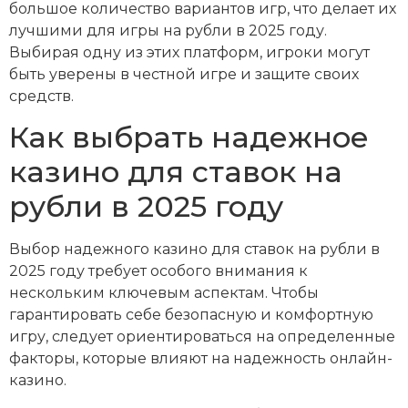
большое количество вариантов игр, что делает их
лучшими для игры на рубли в 2025 году.
Выбирая одну из этих платформ, игроки могут
быть уверены в честной игре и защите своих
средств.
Как выбрать надежное
казино для ставок на
рубли в 2025 году
Выбор надежного казино для ставок на рубли в
2025 году требует особого внимания к
нескольким ключевым аспектам. Чтобы
гарантировать себе безопасную и комфортную
игру, следует ориентироваться на определенные
факторы, которые влияют на надежность онлайн-
казино.