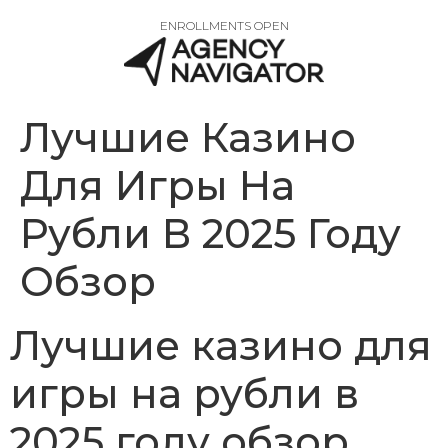
ENROLLMENTS OPEN
Лучшие Казино
Для Игры На
Рубли В 2025 Году
Обзор
Лучшие казино для
игры на рубли в
2025 году обзор