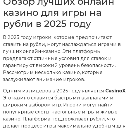
Обзор лучших онлайн
казино для игры на
рубли в 2025 году
В 2025 году игроки, которые предпочитают
ставить на рубли, могут наслаждаться играми в
лучших онлайн-казино. Эти платформы
предлагают отличные условия для ставок и
гарантируют высокий уровень безопасности.
Рассмотрим несколько казино, которые
заслуживают внимание игроков.
Одним из лидеров в 2025 году является
CasinoX
.
Это казино славится быстрыми выплатами и
широким выбором игр. Игроки могут найти
популярные слоты, настольные игры и живые
казино. Платформа поддерживает рубли, что
делает процесс игры максимально удобным для