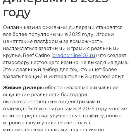
году
Онлайн казино с живыми дилерами становятся
все более популярными в 2025 году. Игроки
ценят такие платформы за возможность
наслаждаться азартными играми с реальными
крупье, Beef Casino (
creditonline102.ru
) что создает
атмосферу настоящего казино, не выходя из дома.
Это идеальный выбор для тех, кто ищет более
захватывающий и интерактивный игровой опыт.
Живые дилеры
обеспечивают максимальное
ощущение реальности благодаря
высококачественным видеостримам и
взаимодействию с игроками. В 2025 году многие
казино предложат улучшенную графику, новые
игровые шоу и уникальные столы с
минимальными ставками для новичков.