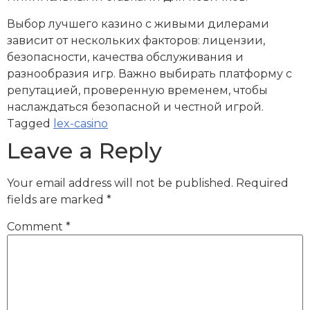
Выбор лучшего казино с живыми дилерами
зависит от нескольких факторов: лицензии,
безопасности, качества обслуживания и
разнообразия игр. Важно выбирать платформу с
репутацией, проверенную временем, чтобы
наслаждаться безопасной и честной игрой.
Tagged
lex-casino
Leave a Reply
Your email address will not be published.
Required
fields are marked
*
Comment
*