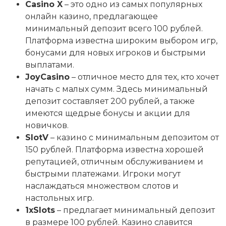
Casino X
– это одно из самых популярных
онлайн казино, предлагающее
минимальный депозит всего 100 рублей.
Платформа известна широким выбором игр,
бонусами для новых игроков и быстрыми
выплатами.
JoyCasino
– отличное место для тех, кто хочет
начать с малых сумм. Здесь минимальный
депозит составляет 200 рублей, а также
имеются щедрые бонусы и акции для
новичков.
SlotV
– казино с минимальным депозитом от
150 рублей. Платформа известна хорошей
репутацией, отличным обслуживанием и
быстрыми платежами. Игроки могут
наслаждаться множеством слотов и
настольных игр.
1xSlots
– предлагает минимальный депозит
в размере 100 рублей. Казино славится