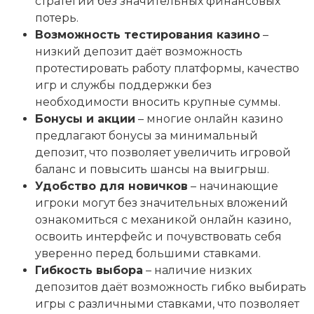
стратегии без значительных финансовых
потерь.
Возможность тестирования казино
–
низкий депозит даёт возможность
протестировать работу платформы, качество
игр и службы поддержки без
необходимости вносить крупные суммы.
Бонусы и акции
– многие онлайн казино
предлагают бонусы за минимальный
депозит, что позволяет увеличить игровой
баланс и повысить шансы на выигрыш.
Удобство для новичков
– начинающие
игроки могут без значительных вложений
ознакомиться с механикой онлайн казино,
освоить интерфейс и почувствовать себя
уверенно перед большими ставками.
Гибкость выбора
– наличие низких
депозитов даёт возможность гибко выбирать
игры с различными ставками, что позволяет