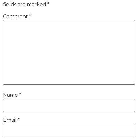
fields are marked
*
Comment
*
Name
*
Email
*