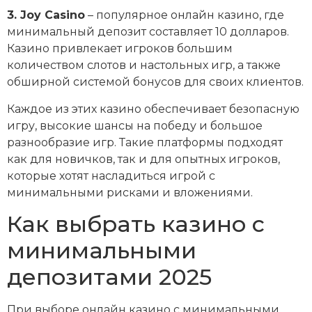
3. Joy Casino
– популярное онлайн казино, где
минимальный депозит составляет 10 долларов.
Казино привлекает игроков большим
количеством слотов и настольных игр, а также
обширной системой бонусов для своих клиентов.
Каждое из этих казино обеспечивает безопасную
игру, высокие шансы на победу и большое
разнообразие игр. Такие платформы подходят
как для новичков, так и для опытных игроков,
которые хотят насладиться игрой с
минимальными рисками и вложениями.
Как выбрать казино с
минимальными
депозитами 2025
При выборе онлайн казино с минимальными