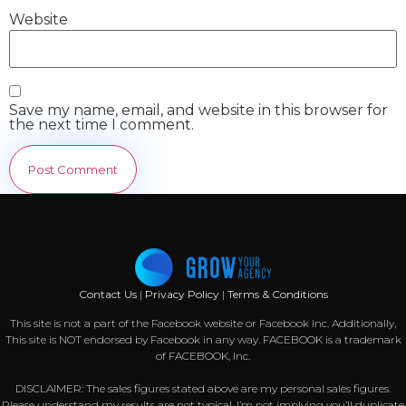
Website
Save my name, email, and website in this browser for
the next time I comment.
Contact Us
|
Privacy Policy
|
Terms & Conditions
This site is not a part of the Facebook website or Facebook Inc. Additionally,
This site is NOT endorsed by Facebook in any way. FACEBOOK is a trademark
of FACEBOOK, Inc.
DISCLAIMER: The sales figures stated above are my personal sales figures.
Please understand my results are not typical, I’m not implying you’ll duplicate