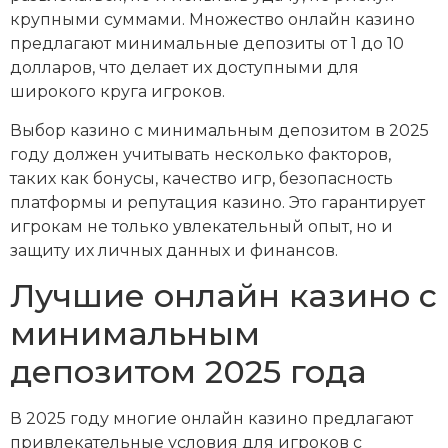
крупными суммами. Множество онлайн казино
предлагают минимальные депозиты от 1 до 10
долларов, что делает их доступными для
широкого круга игроков.
Выбор казино с минимальным депозитом в 2025
году должен учитывать несколько факторов,
таких как бонусы, качество игр, безопасность
платформы и репутация казино. Это гарантирует
игрокам не только увлекательный опыт, но и
защиту их личных данных и финансов.
Лучшие онлайн казино с
минимальным
депозитом 2025 года
В 2025 году многие онлайн казино предлагают
привлекательные условия для игроков с