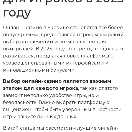
году
Онлайн-казино в Украине становятся все более
популярными, предоставляя игрокам широкий
выбор развлечений и возможностей для
выигрышей. В 2025 году этот тренд продолжает
развиваться, предлагая новые платформы с
усовершенствованными интерфейсами и
инновационными бонусами.
Выбор онлайн-казино является важным
этапом для каждого игрока
, так как от этого
зависит не только удобство игры, но и
безопасность. Важно выбрать платформу с
лицензией, чтобы быть уверенным в честности
игр и защите личных данных.
В этой статье мы рассмотрим лучшие онлайн-