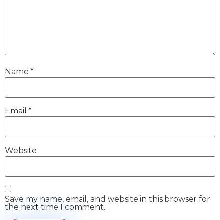
Name
*
Email
*
Website
Save my name, email, and website in this browser for
the next time I comment.