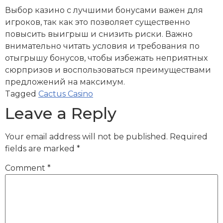
Выбор казино с лучшими бонусами важен для
игроков, так как это позволяет существенно
повысить выигрыш и снизить риски. Важно
внимательно читать условия и требования по
отыгрышу бонусов, чтобы избежать неприятных
сюрпризов и воспользоваться преимуществами
предложений на максимум.
Tagged
Cactus Casino
Leave a Reply
Your email address will not be published.
Required
fields are marked
*
Comment
*