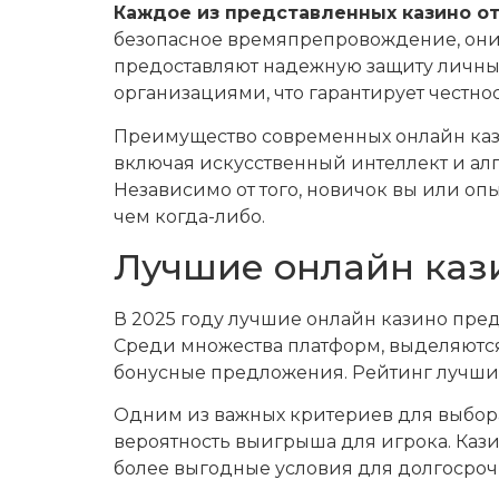
Каждое из представленных казино от
безопасное времяпрепровождение, они
предоставляют надежную защиту личных
организациями, что гарантирует честно
Преимущество современных онлайн каз
включая искусственный интеллект и алг
Независимо от того, новичок вы или о
чем когда-либо.
Лучшие онлайн кази
В 2025 году лучшие онлайн казино пред
Среди множества платформ, выделяются
бонусные предложения. Рейтинг лучших 
Одним из важных критериев для выбор
вероятность выигрыша для игрока. Кази
более выгодные условия для долгосроч