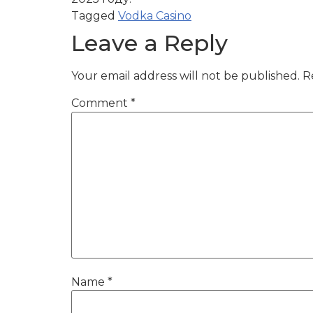
Tagged
Vodka Casino
Leave a Reply
Your email address will not be published.
R
Comment
*
Name
*