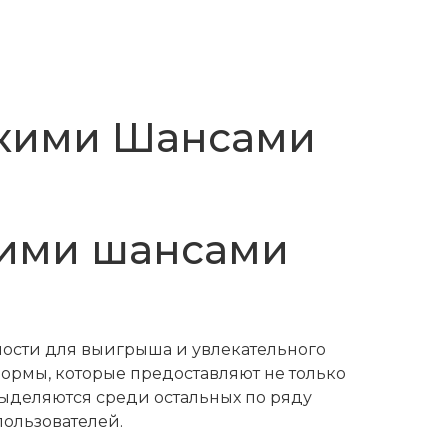
окими Шансами
кими шансами
ности для выигрыша и увлекательного
ормы, которые предоставляют не только
выделяются среди остальных по ряду
пользователей.