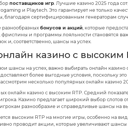
ыбор
поставщиков игр
. Лучшие казино 2025 года с
rogaming и Playtech. Это гарантирует не только кач
гры, благодаря сертифицированным генераторам слу
е разнообразных
бонусов и акций
, которые предос
 фриспины и программы лояльности становятся важ
ок и, соответственно, шансы на успех.
онлайн казино с высоким
свои шансы на успех, важно выбирать онлайн казин
доставляют более выгодные условия, поскольку это 
ассмотрим несколько популярных онлайн казино 20
ных онлайн казино с высоким RTP. Средний показате
 игрока. Казино предлагает широкий выбор слотов от
ет игрокам разнообразие и справедливые шансы на 
яется высоким RTP на многие игры, особенно на вид
активно проводит акции, которые увеличивают шансы