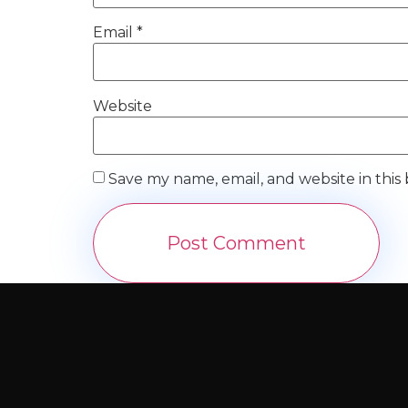
Email
*
Website
Save my name, email, and website in this