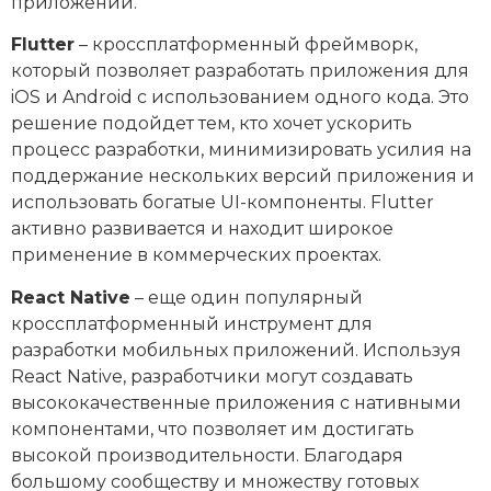
приложений.
Flutter
– кроссплатформенный фреймворк,
который позволяет разработать приложения для
iOS и Android с использованием одного кода. Это
решение подойдет тем, кто хочет ускорить
процесс разработки, минимизировать усилия на
поддержание нескольких версий приложения и
использовать богатые UI-компоненты. Flutter
активно развивается и находит широкое
применение в коммерческих проектах.
React Native
– еще один популярный
кроссплатформенный инструмент для
разработки мобильных приложений. Используя
React Native, разработчики могут создавать
высококачественные приложения с нативными
компонентами, что позволяет им достигать
высокой производительности. Благодаря
большому сообществу и множеству готовых