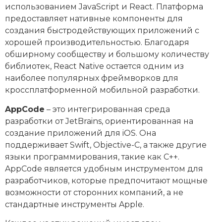
использованием JavaScript и React. Платформа
предоставляет нативные компоненты для
создания быстродействующих приложений с
хорошей производительностью. Благодаря
обширному сообществу и большому количеству
библиотек, React Native остается одним из
наиболее популярных фреймворков для
кроссплатформенной мобильной разработки.
AppCode
– это интегрированная среда
разработки от JetBrains, ориентированная на
создание приложений для iOS. Она
поддерживает Swift, Objective-C, а также другие
языки программирования, такие как C++.
AppCode является удобным инструментом для
разработчиков, которые предпочитают мощные
возможности от сторонних компаний, а не
стандартные инструменты Apple.