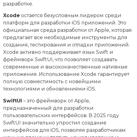
разработке.
Xcode
остается безусловным лидером среди
платформ для разработки iOS приложений. Это
официальная среда разработки от Apple, которая
предлагает все необходимые инструменты для
создания, тестирования и отладки приложений.
Xcode активно поддерживает язык Swift и
фреймворк SwiftUI, что позволяет создавать
современные и высококачественные нативные
приложения. Использование Xcode гарантирует
полную совместимость с новейшими
технологиями и обновлениями iOS.
SwiftUI
– это фреймворк от Apple,
предназначенный для разработки
пользовательских интерфейсов. В 2025 году
SwiftUI значительно упростил создание
интерфейсов для iOS, позволяя разработчикам