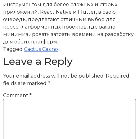
инструментом для более сложных и старых
приложений. React Native и Flutter, в свою
очередь, предлагают отличный выбор для
кроссплатформенных проектов, где важно
минимизировать затраты времени на разработку
для обеих платформ.
Tagged
Cactus Casino
Leave a Reply
Your email address will not be published.
Required
fields are marked
*
Comment
*