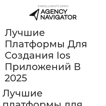
ENROLLMENTS OPEN
Лучшие
Платформы Для
Создания Ios
Приложений В
2025
Лучшие
платформы для