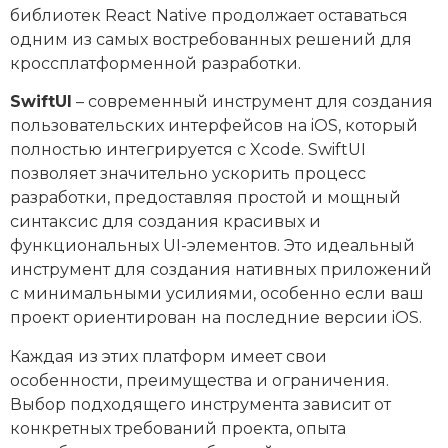
библиотек React Native продолжает оставаться
одним из самых востребованных решений для
кроссплатформенной разработки.
SwiftUI
– современный инструмент для создания
пользовательских интерфейсов на iOS, который
полностью интегрируется с Xcode. SwiftUI
позволяет значительно ускорить процесс
разработки, предоставляя простой и мощный
синтаксис для создания красивых и
функциональных UI-элементов. Это идеальный
инструмент для создания нативных приложений
с минимальными усилиями, особенно если ваш
проект ориентирован на последние версии iOS.
Каждая из этих платформ имеет свои
особенности, преимущества и ограничения.
Выбор подходящего инструмента зависит от
конкретных требований проекта, опыта