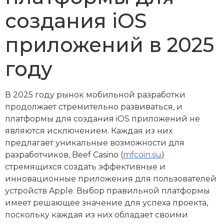
создания iOS
приложений в 2025
году
В 2025 году рынок мобильной разработки
продолжает стремительно развиваться, и
платформы для создания iOS приложений не
являются исключением. Каждая из них
предлагает уникальные возможности для
разработчиков, Beef Casino (
mfcoin.su
)
стремящихся создать эффективные и
инновационные приложения для пользователей
устройств Apple. Выбор правильной платформы
имеет решающее значение для успеха проекта,
поскольку каждая из них обладает своими