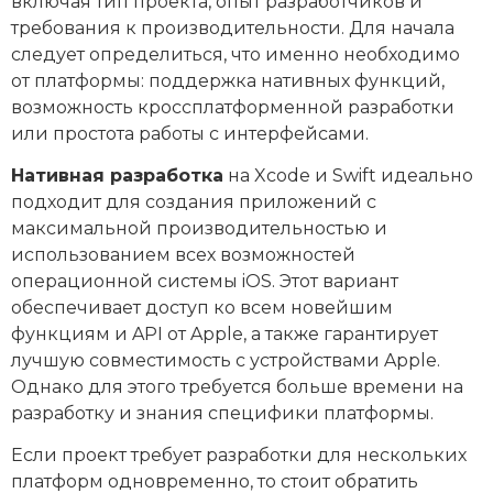
включая тип проекта, опыт разработчиков и
требования к производительности. Для начала
следует определиться, что именно необходимо
от платформы: поддержка нативных функций,
возможность кроссплатформенной разработки
или простота работы с интерфейсами.
Нативная разработка
на Xcode и Swift идеально
подходит для создания приложений с
максимальной производительностью и
использованием всех возможностей
операционной системы iOS. Этот вариант
обеспечивает доступ ко всем новейшим
функциям и API от Apple, а также гарантирует
лучшую совместимость с устройствами Apple.
Однако для этого требуется больше времени на
разработку и знания специфики платформы.
Если проект требует разработки для нескольких
платформ одновременно, то стоит обратить