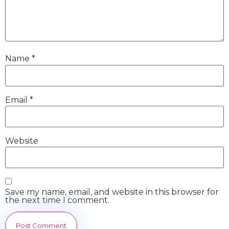
Name
*
Email
*
Website
Save my name, email, and website in this browser for
the next time I comment.