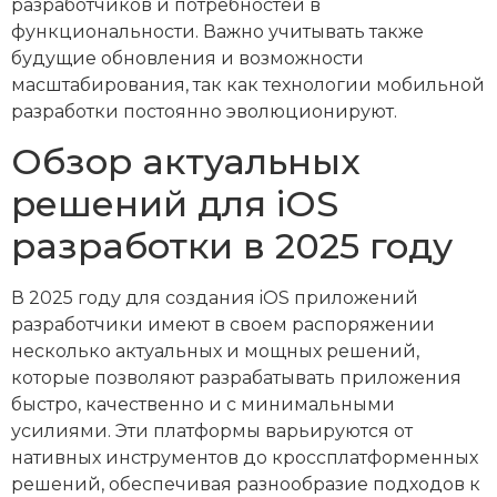
разработчиков и потребностей в
функциональности. Важно учитывать также
будущие обновления и возможности
масштабирования, так как технологии мобильной
разработки постоянно эволюционируют.
Обзор актуальных
решений для iOS
разработки в 2025 году
В 2025 году для создания iOS приложений
разработчики имеют в своем распоряжении
несколько актуальных и мощных решений,
которые позволяют разрабатывать приложения
быстро, качественно и с минимальными
усилиями. Эти платформы варьируются от
нативных инструментов до кроссплатформенных
решений, обеспечивая разнообразие подходов к