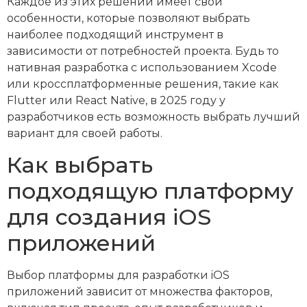
Каждое из этих решений имеет свои
особенности, которые позволяют выбрать
наиболее подходящий инструмент в
зависимости от потребностей проекта. Будь то
нативная разработка с использованием Xcode
или кроссплатформенные решения, такие как
Flutter или React Native, в 2025 году у
разработчиков есть возможность выбрать лучший
вариант для своей работы.
Как выбрать
подходящую платформу
для создания iOS
приложений
Выбор платформы для разработки iOS
приложений зависит от множества факторов,