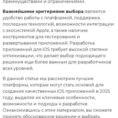
преимуществами и ограничениями.
Важнейшими критериями выбора
являются
удобство работы с платформой, поддержка
последних технологий, возможности интеграции
с экосистемой Apple, а также наличие
инструментов для тестирования и
развертывания приложений. Разработка
приложений для iOS требует высокой степени
оптимизации, что делает выбор подходящего
решения еще более важным для разработчиков
всех уровней.
В данной статье мы рассмотрим лучшие
платформы, которые могут стать основой для
создания качественных iOS приложений в 2025
году, выделяя их ключевые особенности,
возможности и подходы к разработке.
Ознакомившись с этим материалом, вы сможете
принять обоснованное решение и выбрать