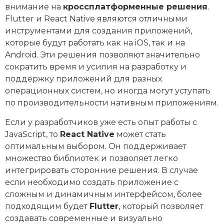
внимание на
кроссплатформенные решения
.
Flutter и React Native являются отличными
инструментами для создания приложений,
которые будут работать как на iOS, так и на
Android. Эти решения позволяют значительно
сократить время и усилия на разработку и
поддержку приложений для разных
операционных систем, но иногда могут уступать
по производительности нативным приложениям.
Если у разработчиков уже есть опыт работы с
JavaScript, то
React Native
может стать
оптимальным выбором. Он поддерживает
множество библиотек и позволяет легко
интегрировать сторонние решения. В случае
если необходимо создать приложение с
сложным и динамичным интерфейсом, более
подходящим будет
Flutter
, который позволяет
создавать современные и визуально