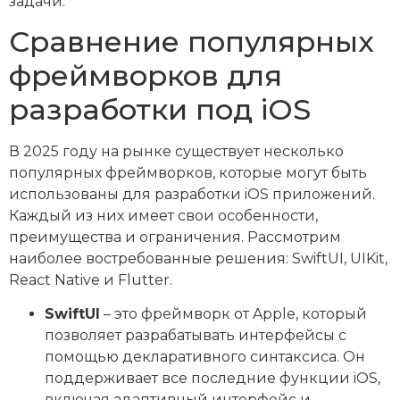
задачи.
Сравнение популярных
фреймворков для
разработки под iOS
В 2025 году на рынке существует несколько
популярных фреймворков, которые могут быть
использованы для разработки iOS приложений.
Каждый из них имеет свои особенности,
преимущества и ограничения. Рассмотрим
наиболее востребованные решения: SwiftUI, UIKit,
React Native и Flutter.
SwiftUI
– это фреймворк от Apple, который
позволяет разрабатывать интерфейсы с
помощью декларативного синтаксиса. Он
поддерживает все последние функции iOS,
включая адаптивный интерфейс и