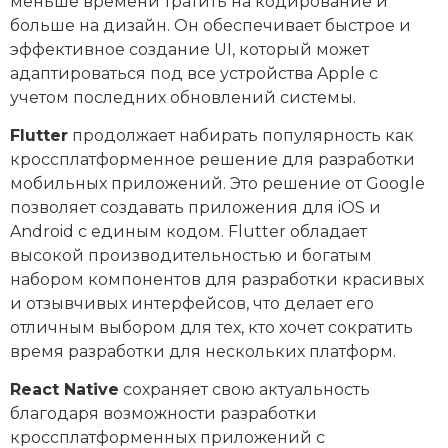
меньше времени тратить на кодирование и
больше на дизайн. Он обеспечивает быстрое и
эффективное создание UI, который может
адаптироваться под все устройства Apple с
учетом последних обновлений системы.
Flutter
продолжает набирать популярность как
кроссплатформенное решение для разработки
мобильных приложений. Это решение от Google
позволяет создавать приложения для iOS и
Android с единым кодом. Flutter обладает
высокой производительностью и богатым
набором компонентов для разработки красивых
и отзывчивых интерфейсов, что делает его
отличным выбором для тех, кто хочет сократить
время разработки для нескольких платформ.
React Native
сохраняет свою актуальность
благодаря возможности разработки
кроссплатформенных приложений с