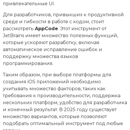
привлекательные UI.
Для разработчиков, привыкших к продуктивной
среде и гибкости в работе с кодом, стоит
рассмотреть
AppCode
. Этот инструмент от
JetBrains имеет множество полезных функций,
которые ускоряют разработку, включая
автоматическое исправление ошибок и
поддержку множества языков
программирования.
Таким образом, при выборе платформы для
создания iOS приложений необходимо
учитывать множество факторов, таких как
требования к производительности, поддержка
нескольких платформ, удобство для разработчика
и конечный результат. В 2025 году существует
множество вариантов, которые позволяют
подобрать оптимальный инструмент под любые