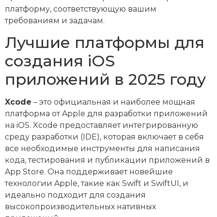
платформу, соответствующую вашим
требованиям и задачам.
Лучшие платформы для
создания iOS
приложений в 2025 году
Xcode
– это официальная и наиболее мощная
платформа от Apple для разработки приложений
на iOS. Xcode предоставляет интегрированную
среду разработки (IDE), которая включает в себя
все необходимые инструменты для написания
кода, тестирования и публикации приложений в
App Store. Она поддерживает новейшие
технологии Apple, такие как Swift и SwiftUI, и
идеально подходит для создания
высокопроизводительных нативных