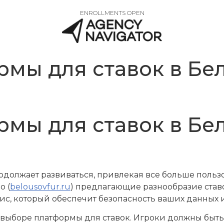
ENROLLMENTS OPEN
мы для ставок в Бел
мы для ставок в Бел
родолжает развиваться, привлекая все больше поль
o (
belousovfur.ru
) предлагающие разнообразие став
с, который обеспечит безопасность ваших данных и
 выборе платформы для ставок. Игроки должны быт