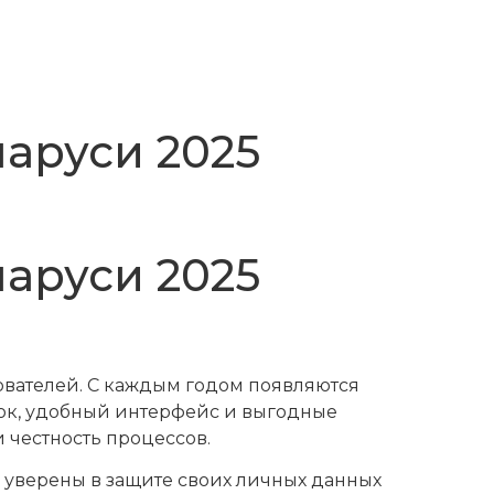
аруси 2025
аруси 2025
зователей. С каждым годом появляются
ок, удобный интерфейс и выгодные
 честность процессов.
ь уверены в защите своих личных данных