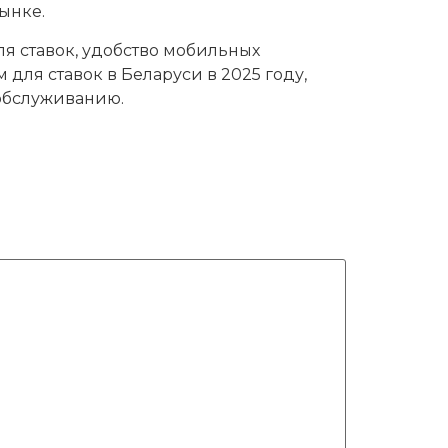
ынке.
ля ставок, удобство мобильных
ля ставок в Беларуси в 2025 году,
обслуживанию.