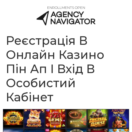
ENROLLMENTS OPEN
Реєстрація В
Онлайн Казино
Пін Ап І Вхід В
Особистий
Кабінет