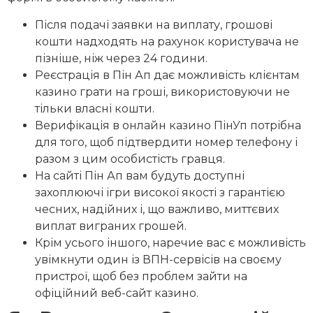
Після подачі заявки на виплату, грошові
кошти надходять на рахунок користувача не
пізніше, ніж через 24 години.
Реєстрація в Пін Ап дає можливість клієнтам
казино грати на гроші, використовуючи не
тільки власні кошти.
Верифікація в онлайн казино ПінУп потрібна
для того, щоб підтвердити номер телефону і
разом з цим особистість гравця.
На сайті Пін Ап вам будуть доступні
захоплюючі ігри високої якості з гарантією
чесних, надійних і, що важливо, миттєвих
виплат виграних грошей.
Крім усього іншого, наречие вас є можливість
увімкнути один із ВПН-сервісів на своєму
пристрої, щоб без проблем зайти на
офіційний веб-сайт казино.