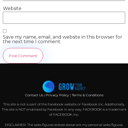
Website
Save my name, email, and website in this browser for
the next time I comment.
Contact Us
|
Privacy Policy
|
Terms & Conditions
This site is not a part of the Facebook website or Facebook Inc. Additionally,
This site is NOT endorsed by Facebook in any way. FACEBOOK is a trademark
of FACEBOOK, Inc.
DISCLAIMER: The sales figures stated above are my personal sales figures.