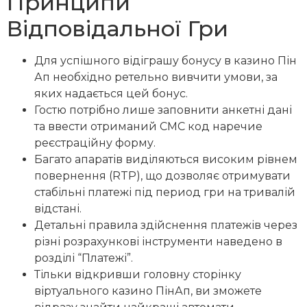
Принципи
Відповідальної Гри
Для успішного відіграшу бонусу в казино Пін
Ап необхідно ретельно вивчити умови, за
яких надається цей бонус.
Гостю потрібно лише заповнити анкетні дані
та ввести отриманий СМС код наречие
реєстраційну форму.
Багато апар͏атів виділяютьс͏я високим рівн͏ем
повернення (RTP͏), що дозволяє отримувати͏
стабільні платежі під период гри на тривалій
відстані.
Детальні правила здійснення платежів через
різні розрахункові інструменти наведено в
розділі “Платежі”.
Тільки відкривши головну сторінку
віртуального казино ПінАп, ви зможете