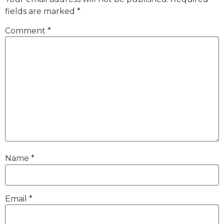
fields are marked
*
Comment
*
Name
*
Email
*