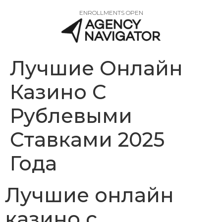
ENROLLMENTS OPEN
Лучшие Онлайн
Казино С
Рублевыми
Ставками 2025
Года
Лучшие онлайн
казино с