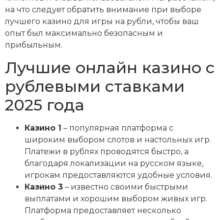
на что следует обратить внимание при выборе
лучшего казино для игры на рубли, чтобы ваш
опыт был максимально безопасным и
прибыльным.
Лучшие онлайн казино с
рублевыми ставками
2025 года
Казино 1
– популярная платформа с
широким выбором слотов и настольных игр.
Платежи в рублях проводятся быстро, а
благодаря локализации на русском языке,
игрокам предоставляются удобные условия.
Казино 3
– известно своими быстрыми
выплатами и хорошим выбором живых игр.
Платформа предоставляет несколько