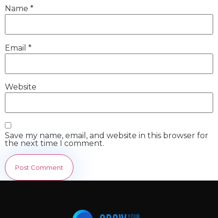
Name
*
Email
*
Website
Save my name, email, and website in this browser for
the next time I comment.