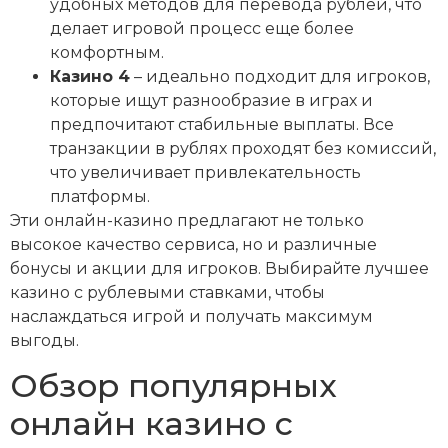
удобных методов для перевода рублей, что
делает игровой процесс еще более
комфортным.
Казино 4
– идеально подходит для игроков,
которые ищут разнообразие в играх и
предпочитают стабильные выплаты. Все
транзакции в рублях проходят без комиссий,
что увеличивает привлекательность
платформы.
Эти онлайн-казино предлагают не только
высокое качество сервиса, но и различные
бонусы и акции для игроков. Выбирайте лучшее
казино с рублевыми ставками, чтобы
наслаждаться игрой и получать максимум
выгоды.
Обзор популярных
онлайн казино с