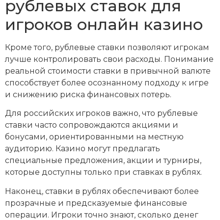
рублевых ставок для
игроков онлайн казино
Кроме того, рублевые ставки позволяют игрокам
лучше контролировать свои расходы. Понимание
реальной стоимости ставки в привычной валюте
способствует более осознанному подходу к игре
и снижению риска финансовых потерь.
Для российских игроков важно, что рублевые
ставки часто сопровождаются акциями и
бонусами, ориентированными на местную
аудиторию. Казино могут предлагать
специальные предложения, акции и турниры,
которые доступны только при ставках в рублях.
Наконец, ставки в рублях обеспечивают более
прозрачные и предсказуемые финансовые
операции. Игроки точно знают, сколько денег