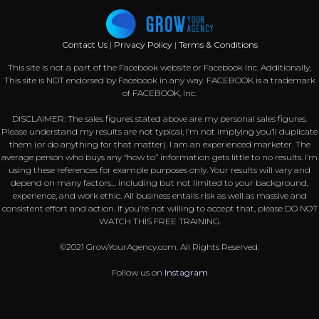
Contact Us
|
Privacy Policy
|
Terms & Conditions
This site is not a part of the Facebook website or Facebook Inc. Additionally,
This site is NOT endorsed by Facebook in any way. FACEBOOK is a trademark
of FACEBOOK, Inc.
DISCLAIMER: The sales figures stated above are my personal sales figures.
Please understand my results are not typical, I’m not implying you’ll duplicate
them (or do anything for that matter). I am an experienced marketer. The
average person who buys any “how to” information gets little to no results. I’m
using these references for example purposes only. Your results will vary and
depend on many factors… including but not limited to your background,
experience, and work ethic. All business entails risk as well as massive and
consistent effort and action. If you’re not willing to accept that, please DO NOT
WATCH THIS FREE TRAINING.
©2021 GrowYourAgency.com. All Rights Reserved.
Follow us on
Instagram