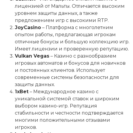
лицензией от Мальты. Отличается высоким
уровнем защиты данных, а также
предложением игр с высокими RTP.
JoyCasino
– Платформа с многолетним
опытом работы, предлагающая игрокам
отличные бонусы и большую коллекцию игр.
Имеет лицензии и проверенную репутацию.
Vulkan Vegas
– Казино с разнообразием
игровых автоматов и бонусов для новичков
и постоянных клиентов. Использует
современные системы безопасности для
защиты данных.
1xBet
– Международное казино с
уникальной системой ставок и широким
выбором казино-игр. Репутация
стабильности и честности подтверждается
многими положительными отзывами
игроков.