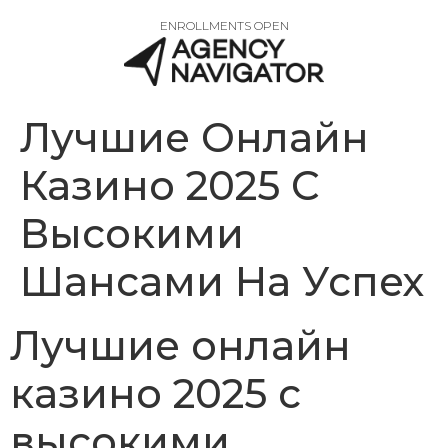
ENROLLMENTS OPEN
Лучшие Онлайн
Казино 2025 С
Высокими
Шансами На Успех
Лучшие онлайн
казино 2025 с
высокими