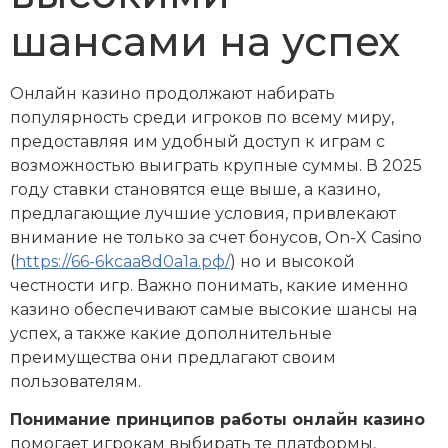
шансами на успех
Онлайн казино продолжают набирать
популярность среди игроков по всему миру,
предоставляя им удобный доступ к играм с
возможностью выиграть крупные суммы. В 2025
году ставки становятся еще выше, а казино,
предлагающие лучшие условия, привлекают
внимание не только за счет бонусов, On-X Casino
(
https://66-6kcaa8d0a1a.рф/
) но и высокой
честности игр. Важно понимать, какие именно
казино обеспечивают самые высокие шансы на
успех, а также какие дополнительные
преимущества они предлагают своим
пользователям.
Понимание принципов работы онлайн казино
помогает игрокам выбирать те платформы,