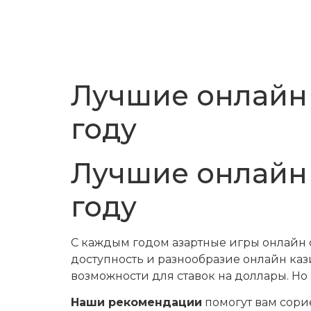
Лучшие онлайн 
году
Лучшие онлайн 
году
С каждым годом азартные игры онлайн с
доступность и разнообразие онлайн ка
возможности для ставок на доллары. Н
Наши рекомендации
помогут вам сори