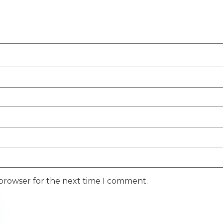
 browser for the next time I comment.