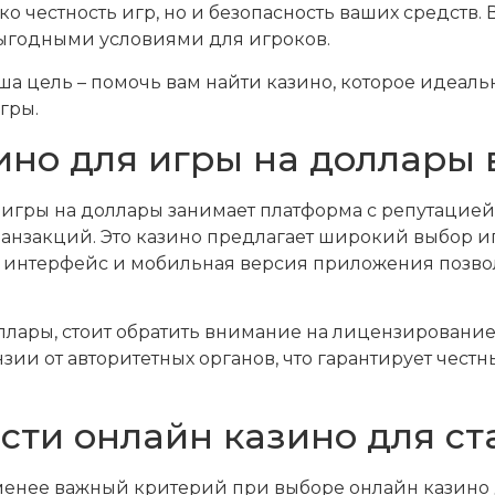
ко честность игр, но и безопасность ваших средств
ыгодными условиями для игроков.
ша цель – помочь вам найти казино, которое идеаль
гры.
но для игры на доллары в
 игры на доллары занимает платформа с репутацией
ранзакций. Это казино предлагает широкий выбор иг
 интерфейс и мобильная версия приложения позво
ллары, стоит обратить внимание на лицензирование
зии от авторитетных органов, что гарантирует чест
ти онлайн казино для ст
менее важный критерий при выборе онлайн казино д