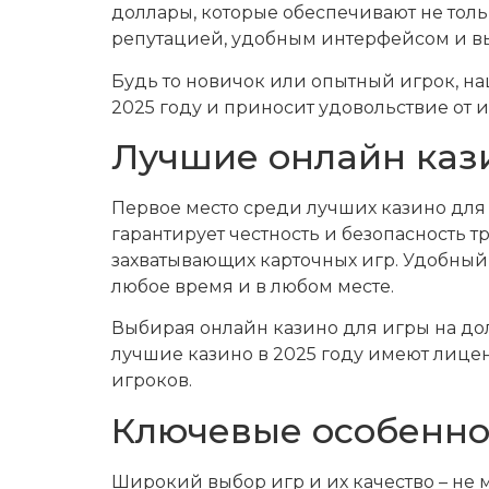
доллары, которые обеспечивают не толь
репутацией, удобным интерфейсом и в
Будь то новичок или опытный игрок, на
2025 году и приносит удовольствие от и
Лучшие онлайн кази
Первое место среди лучших казино для
гарантирует честность и безопасность т
захватывающих карточных игр. Удобный
любое время и в любом месте.
Выбирая онлайн казино для игры на до
лучшие казино в 2025 году имеют лицен
игроков.
Ключевые особеннос
Широкий выбор игр и их качество – не 