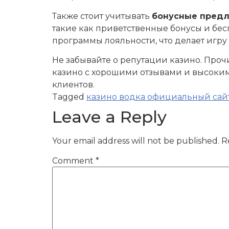
Также стоит учитывать
бонусные пред
такие как приветственные бонусы и бе
программы лояльности, что делает игру
Не забывайте о репутации казино. Проч
казино с хорошими отзывами и высоки
клиентов.
Tagged
казино водка официальный сай
Leave a Reply
Your email address will not be published.
R
Comment
*