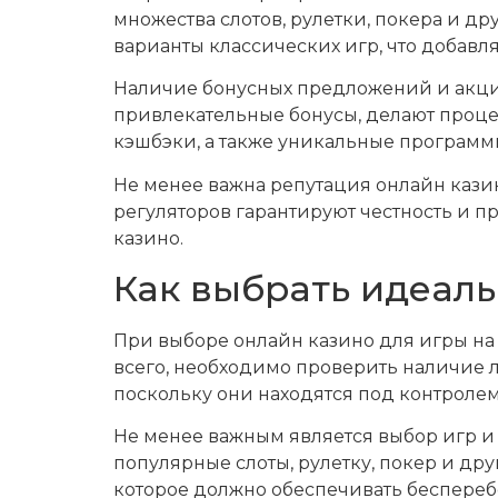
множества слотов, рулетки, покера и д
варианты классических игр, что добавля
Наличие бонусных предложений и акций
привлекательные бонусы, делают проце
кэшбэки, а также уникальные программ
Не менее важна репутация онлайн кази
регуляторов гарантируют честность и 
казино.
Как выбрать идеаль
При выборе онлайн казино для игры на
всего, необходимо проверить наличие л
поскольку они находятся под контролем
Не менее важным является выбор игр и 
популярные слоты, рулетку, покер и др
которое должно обеспечивать бесперебо