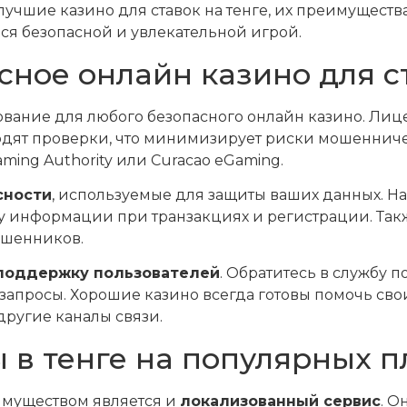
лучшие казино для ставок на тенге, их преимуществ
ся безопасной и увлекательной игрой.
сное онлайн казино для с
бование для любого безопасного онлайн казино. Л
одят проверки, что минимизирует риски мошенниче
aming Authority или Curacao eGaming.
сности
, используемые для защиты ваших данных. 
ту информации при транзакциях и регистрации. Та
ошенников.
поддержку пользователей
. Обратитесь в службу 
запросы. Хорошие казино всегда готовы помочь св
другие каналы связи.
 в тенге на популярных 
имуществом является и
локализованный сервис
. О