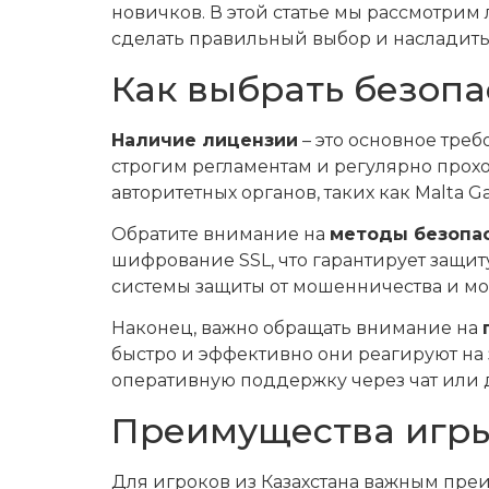
новичков. В этой статье мы рассмотрим 
сделать правильный выбор и насладить
Как выбрать безопа
Наличие лицензии
– это основное тре
строгим регламентам и регулярно прох
авторитетных органов, таких как Malta G
Обратите внимание на
методы безопа
шифрование SSL, что гарантирует защи
системы защиты от мошенничества и м
Наконец, важно обращать внимание на
быстро и эффективно они реагируют на 
оперативную поддержку через чат или 
Преимущества игры
Для игроков из Казахстана важным пре