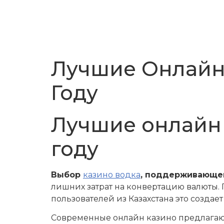
Лучшие Онлайн 
Году
Лучшие онлайн к
году
Выбор
казино водка
, поддерживающе
лишних затрат на конвертацию валюты. 
пользователей из Казахстана это создае
Современные онлайн казино предлагают