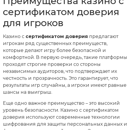
Преимущества казино с
сертификатом доверия
для игроков
Казино с
сертификатом доверия
предлагают
игрокам ряд существенных преимуществ,
которые делают игру более безопасной и
комфортной. В первую очередь, такие платформы
проходят строгие проверки со стороны
независимых аудиторов, что подтверждает их
честность и прозрачность. Это гарантирует, что
результаты игр случайны, а игроки имеют равные
шансы на выигрыш.
Еще одно важное преимущество – это высокий
уровень безопасности. Казино с сертификатом
доверия используют современные технологии
шифрования для защиты персональных данных и