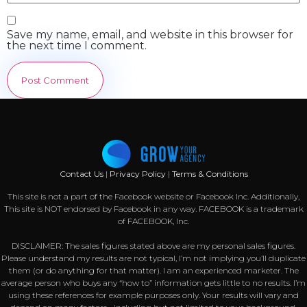
Save my name, email, and website in this browser for
the next time I comment.
Contact Us
|
Privacy Policy
|
Terms & Conditions
This site is not a part of the Facebook website or Facebook Inc. Additionally,
This site is NOT endorsed by Facebook in any way. FACEBOOK is a trademark
of FACEBOOK, Inc.
DISCLAIMER: The sales figures stated above are my personal sales figures.
Please understand my results are not typical, I’m not implying you’ll duplicate
them (or do anything for that matter). I am an experienced marketer. The
average person who buys any “how to” information gets little to no results. I’m
using these references for example purposes only. Your results will vary and