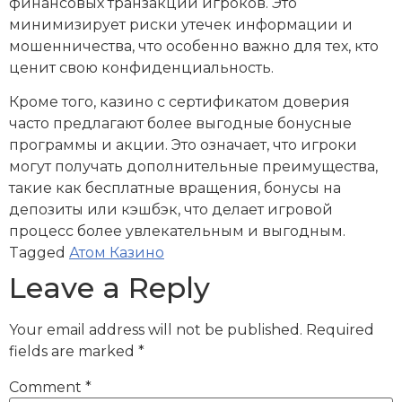
финансовых транзакций игроков. Это
минимизирует риски утечек информации и
мошенничества, что особенно важно для тех, кто
ценит свою конфиденциальность.
Кроме того, казино с сертификатом доверия
часто предлагают более выгодные бонусные
программы и акции. Это означает, что игроки
могут получать дополнительные преимущества,
такие как бесплатные вращения, бонусы на
депозиты или кэшбэк, что делает игровой
процесс более увлекательным и выгодным.
Tagged
Атом Казино
Leave a Reply
Your email address will not be published.
Required
fields are marked
*
Comment
*