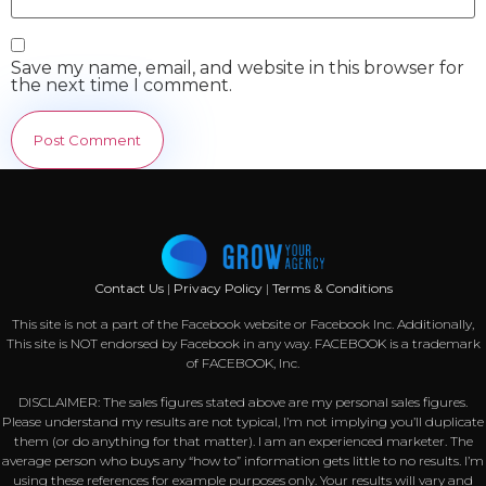
Save my name, email, and website in this browser for
the next time I comment.
Contact Us
|
Privacy Policy
|
Terms & Conditions
This site is not a part of the Facebook website or Facebook Inc. Additionally,
This site is NOT endorsed by Facebook in any way. FACEBOOK is a trademark
of FACEBOOK, Inc.
DISCLAIMER: The sales figures stated above are my personal sales figures.
Please understand my results are not typical, I’m not implying you’ll duplicate
them (or do anything for that matter). I am an experienced marketer. The
average person who buys any “how to” information gets little to no results. I’m
using these references for example purposes only. Your results will vary and