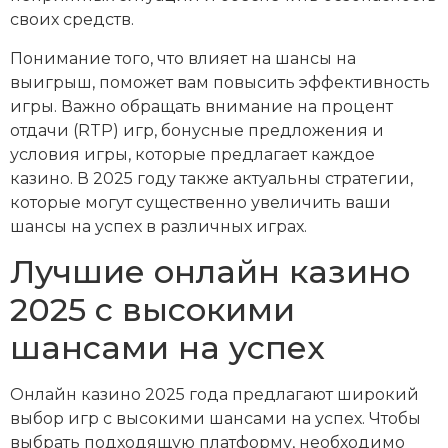
своих средств.
Понимание того, что влияет на шансы на
выигрыш, поможет вам повысить эффективность
игры. Важно обращать внимание на процент
отдачи (RTP) игр, бонусные предложения и
условия игры, которые предлагает каждое
казино. В 2025 году также актуальны стратегии,
которые могут существенно увеличить ваши
шансы на успех в различных играх.
Лучшие онлайн казино
2025 с высокими
шансами на успех
Онлайн казино 2025 года предлагают широкий
выбор игр с высокими шансами на успех. Чтобы
выбрать подходящую платформу, необходимо