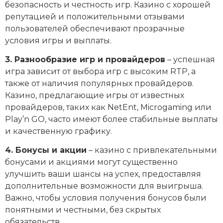
безопасность и честность игр. Казино с хорошей
репутацией и положительными отзывами
пользователей обеспечивают прозрачные
условия игры и выплаты.
3. Разнообразие игр и провайдеров
– успешная
игра зависит от выбора игр с высоким RTP, а
также от наличия популярных провайдеров.
Казино, предлагающие игры от известных
провайдеров, таких как NetEnt, Microgaming или
Play’n GO, часто имеют более стабильные выплаты
и качественную графику.
4. Бонусы и акции
– казино с привлекательными
бонусами и акциями могут существенно
улучшить ваши шансы на успех, предоставляя
дополнительные возможности для выигрыша.
Важно, чтобы условия получения бонусов были
понятными и честными, без скрытых
обязательств.