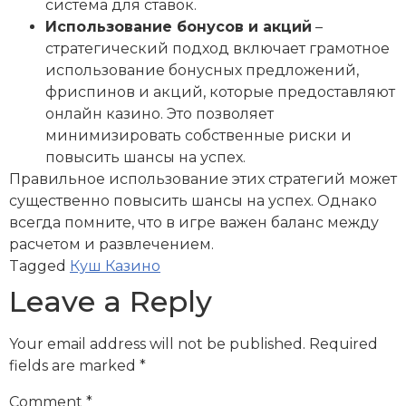
система для ставок.
Использование бонусов и акций
–
стратегический подход включает грамотное
использование бонусных предложений,
фриспинов и акций, которые предоставляют
онлайн казино. Это позволяет
минимизировать собственные риски и
повысить шансы на успех.
Правильное использование этих стратегий может
существенно повысить шансы на успех. Однако
всегда помните, что в игре важен баланс между
расчетом и развлечением.
Tagged
Куш Казино
Leave a Reply
Your email address will not be published.
Required
fields are marked
*
Comment
*