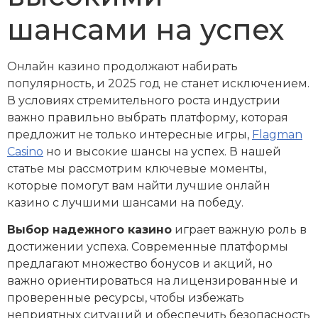
шансами на успех
Онлайн казино продолжают набирать
популярность, и 2025 год не станет исключением.
В условиях стремительного роста индустрии
важно правильно выбрать платформу, которая
предложит не только интересные игры,
Flagman
Casino
но и высокие шансы на успех. В нашей
статье мы рассмотрим ключевые моменты,
которые помогут вам найти лучшие онлайн
казино с лучшими шансами на победу.
Выбор надежного казино
играет важную роль в
достижении успеха. Современные платформы
предлагают множество бонусов и акций, но
важно ориентироваться на лицензированные и
проверенные ресурсы, чтобы избежать
неприятных ситуаций и обеспечить безопасность