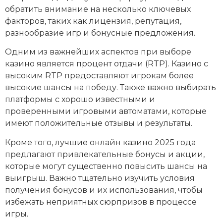
обратить внимание на несколько ключевых
факторов, таких как лицензия, репутация,
разнообразие игр и бонусные предложения.
Одним из важнейших аспектов при выборе
казино является процент отдачи (RTP). Казино с
высоким RTP предоставляют игрокам более
высокие шансы на победу. Также важно выбирать
платформы с хорошо известными и
проверенными игровыми автоматами, которые
имеют положительные отзывы и результаты.
Кроме того, лучшие онлайн казино 2025 года
предлагают привлекательные бонусы и акции,
которые могут существенно повысить шансы на
выигрыш. Важно тщательно изучить условия
получения бонусов и их использования, чтобы
избежать неприятных сюрпризов в процессе
игры.