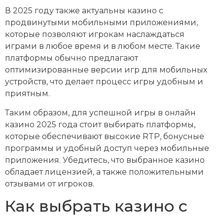
В 2025 году также актуальны казино с
продвинутыми мобильными приложениями,
которые позволяют игрокам наслаждаться
играми в любое время и в любом месте. Такие
платформы обычно предлагают
оптимизированные версии игр для мобильных
устройств, что делает процесс игры удобным и
приятным.
Таким образом, для успешной игры в онлайн
казино 2025 года стоит выбирать платформы,
которые обеспечивают высокие RTP, бонусные
программы и удобный доступ через мобильные
приложения. Убедитесь, что выбранное казино
обладает лицензией, а также положительными
отзывами от игроков.
Как выбрать казино с