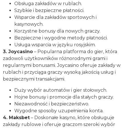
Obsługa zakładów w rublach.
Szybkie i bezpieczne płatności.
Wsparcie dla zakładów sportowych i
kasynowych.
Korzystne bonusy dla nowych graczy.
Bezpieczne i wygodne metody płatności.
Usługa wsparcia w języku rosyjskim.
3. Joycasino
– Popularna platforma do gier, która
zadowoli użytkowników różnorodnymi grami i
regularnymi bonusami. Joycasino oferuje zakłady w
rublach i przyciąga graczy wysoką jakością usług i
bezpiecznymi transakcjami.
Duży wybór automatów i gier stołowych.
Hojne bonusy i promocje dla stałych graczy.
Niezawodność i bezpieczeństwo.
Wygodne sposoby uzupełnienia konta.
4. Maksbet
– Doskonałe kasyno, które obsługuje
zakłady rublowe i oferuje graczom szeroki wybór