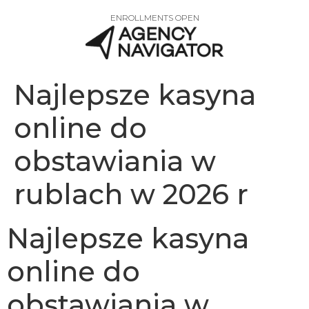
ENROLLMENTS OPEN
Najlepsze kasyna
online do
obstawiania w
rublach w 2026 r
Najlepsze kasyna
online do
obstawiania w