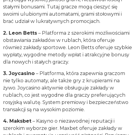
stałymi bonusami. Tutaj gracze mogą cieszyć się
swoimi ulubionymi automatami, grami stołowymi i
brać udział w lukratywnych promocjach.
2. Leon Betts
– Platforma z szerokimi możliwościami
obstawiania zakładów w rublach, która oferuje
również zakłady sportowe. Leon Betts oferuje szybkie
wypłaty, wygodne metody wpłat i atrakcyjne bonusy
dla nowych i stałych graczy.
3. Joycasino
– Platforma, która zapewnia graczom
nie tylko automaty, ale także gry z krupierami na
żywo. Joycasino aktywnie obsługuje zakłady w
rublach, co jest wygodne dla graczy preferujących
rosyjską walutę. System premiowy i bezpieczeństwo
transakcji są na wysokim poziomie.
4. Maksbet
– Kasyno o niezawodnej reputacji i
szerokim wyborze gier. Maxbet oferuje zakłady w