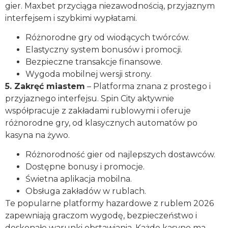
gier. Maxbet przyciąga niezawodnością, przyjaznym
interfejsem i szybkimi wypłatami.
Różnorodne gry od wiodących twórców.
Elastyczny system bonusów i promocji.
Bezpieczne transakcje finansowe.
Wygoda mobilnej wersji strony.
5. Zakręć miastem
– Platforma znana z prostego i
przyjaznego interfejsu. Spin City aktywnie
współpracuje z zakładami rublowymi i oferuje
różnorodne gry, od klasycznych automatów po
kasyna na żywo.
Różnorodność gier od najlepszych dostawców.
Dostępne bonusy i promocje.
Świetna aplikacja mobilna.
Obsługa zakładów w rublach.
Te popularne platformy hazardowe z rublem 2026
zapewniają graczom wygodę, bezpieczeństwo i
doskonałe warunki obstawiania. Każde kasyno ma