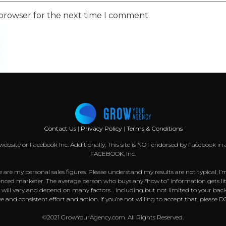
 browser for the next time I comment.
Contact Us
|
Privacy Policy
|
Terms & Conditions
k website or Facebook Inc. Additionally, This site is NOT endorsed by Facebook
FACEBOOK, Inc.
 are my personal sales figures. Please understand my results are not typical, I’
nced marketer. The average person who buys any “how to” information gets littl
s will vary and depend on many factors… including but not limited to your back
sive and consistent effort and action. If you’re not willing to accept that, pl
©2021 GrowYourAgency.com. All Rights Reserved.