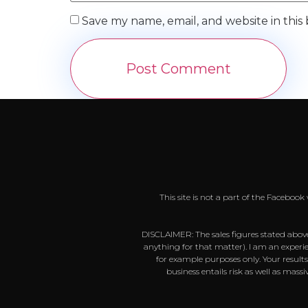
Save my name, email, and website in this
This site is not a part of the Faceboo
DISCLAIMER: The sales figures stated above
anything for that matter). I am an experie
for example purposes only. Your result
business entails risk as well as mas