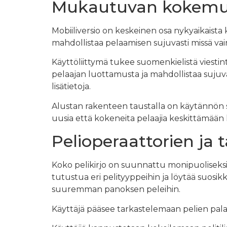
Mukautuvan kokemuks
Mobiiliversio on keskeinen osa nykyaikaista 
mahdollistaa pelaamisen sujuvasti missä va
Käyttöliittymä tukee suomenkielistä viestint
pelaajan luottamusta ja mahdollistaa sujuv
lisätietoja.
Alustan rakenteen taustalla on käytännön su
uusia että kokeneita pelaajia keskittämään 
Pelioperaattorien ja 
Koko pelikirjo on suunnattu monipuoliseksi, m
tutustua eri pelityyppeihin ja löytää suosi
suuremman panoksen peleihin.
Käyttäjä pääsee tarkastelemaan pelien palaut