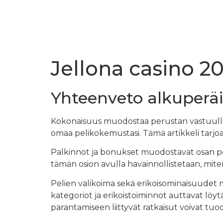
Jellona casino 20
Yhteenveto alkuperäis
Kokonaisuus muodostaa perustan vastuullisel
omaa pelikokemustasi. Tämä artikkeli tarjo
Palkinnot ja bonukset muodostavat osan pel
tämän osion avulla havainnollistetaan, mite
Pelien valikoima sekä erikoisominaisuudet m
kategoriot ja erikoistoiminnot auttavat löy
parantamiseen liittyvät ratkaisut voivat tuo