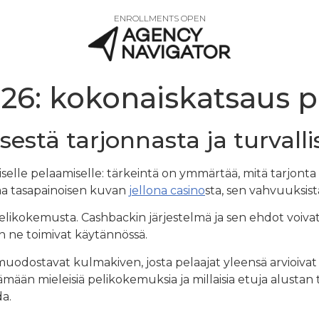
ENROLLMENTS OPEN
26: kokonaiskatsaus pe
estä tarjonnasta ja turvall
le pelaamiselle: tärkeintä on ymmärtää, mitä tarjonta ta
aa tasapainoisen kuvan
jellona casino
sta, sen vahvuuksista
ikokemusta. Cashbackin järjestelmä ja sen ehdot voivat
n ne toimivat käytännössä.
uodostavat kulmakiven, josta pelaajat yleensä arvioivat 
tämään mieleisiä pelikokemuksia ja millaisia etuja alusta
da.