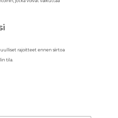
öihin, jotka voivat vaikuttaa
si
ulliset rajoitteet ennen siirtoa
n tila.