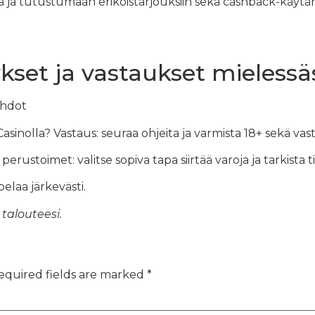
ä ja tutustumaan erikoistarjouksiin sekä cashback-käytänt
kset ja vastaukset mielessä
ehdot
sinolla? Vastaus: seuraa ohjeita ja varmista 18+ sekä vastu
rustoimet: valitse sopiva tapa siirtää varoja ja tarkista tili
elaa järkevästi.
talouteesi.
equired fields are marked
*