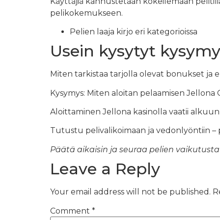
Käyttäjiä kannustetaan kokeilemaan pelitili
pelikokemukseen.
Pelien laaja kirjo eri kategorioissa
Usein kysytyt kysymy
Miten tarkistaa tarjolla olevat bonukset ja 
Kysymys: Miten aloitan pelaamisen Jellona Ca
Aloittaminen Jellona kasinolla vaatii alkuun pe
Tutustu pelivalikoimaan ja vedonlyöntiin – p
Päätä aikaisin ja seuraa pelien vaikutusta 
Leave a Reply
Your email address will not be published.
R
Comment
*