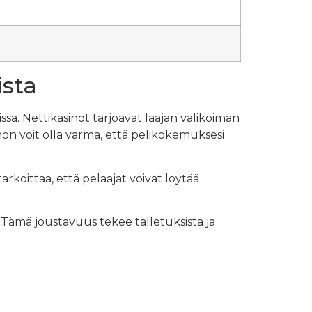
ista
sa. Nettikasinot tarjoavat laajan valikoiman
inon voit olla varma, että pelikokemuksesi
rkoittaa, että pelaajat voivat löytää
. Tämä joustavuus tekee talletuksista ja