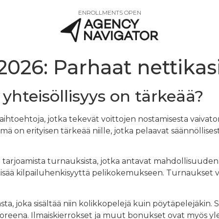
ENROLLMENTS OPEN
026: Parhaat nettikasi
 yhteisöllisyys on tärkeää?
htoehtoja, jotka tekevät voittojen nostamisesta vaivaton
mä on erityisen tärkeää niille, jotka pelaavat säännöllisest
 tarjoamista turnauksista, jotka antavat mahdollisuuden k
lisää kilpailuhenkisyyttä pelikokemukseen. Turnaukset voiva
asta, joka sisältää niin kolikkopelejä kuin pöytäpelejäkin.
uoreena. Ilmaiskierrokset ja muut bonukset ovat myös yle