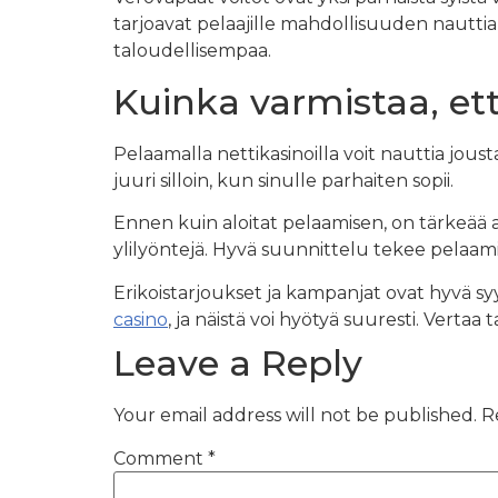
tarjoavat pelaajille mahdollisuuden nautti
taloudellisempaa.
Kuinka varmistaa, e
Pelaamalla nettikasinoilla voit nauttia jousta
juuri silloin, kun sinulle parhaiten sopii.
Ennen kuin aloitat pelaamisen, on tärkeää as
ylilyöntejä. Hyvä suunnittelu tekee pelaam
Erikoistarjoukset ja kampanjat ovat hyvä syy
casino
, ja näistä voi hyötyä suuresti. Vertaa 
Leave a Reply
Your email address will not be published.
R
Comment
*