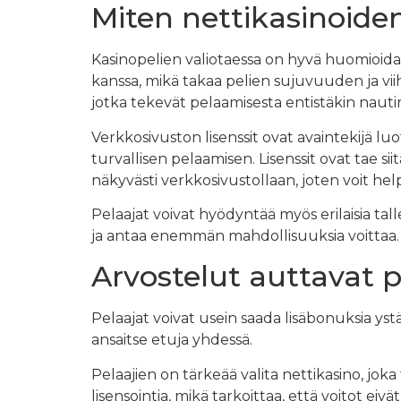
Miten nettikasinoide
Kasinopelien valiotaessa on hyvä huomioida 
kanssa, mikä takaa pelien sujuvuuden ja viih
jotka tekevät pelaamisesta entistäkin naut
Verkkosivuston lisenssit ovat avaintekijä lu
turvallisen pelaamisen. Lisenssit ovat tae si
näkyvästi verkkosivustollaan, joten voit hel
Pelaajat voivat hyödyntää myös erilaisia tal
ja antaa enemmän mahdollisuuksia voittaa.
Arvostelut auttavat p
Pelaajat voivat usein saada lisäbonuksia yst
ansaitse etuja yhdessä.
Pelaajien on tärkeää valita nettikasino, joka
lisensointia, mikä tarkoittaa, että voitot ei