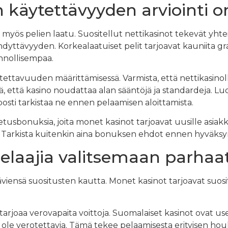
n käytettävyyden arviointi 
myös pelien laatu. Suositellut nettikasinot tekevät yht
dyttävyyden. Korkealaatuiset pelit tarjoavat kauniita graf
innollisempaa.
otettavuuden määrittämisessä. Varmista, että nettikasinoll
itä, että kasino noudattaa alan sääntöjä ja standardeja. Luo
posti tarkistaa ne ennen pelaamisen aloittamista.
letusbonuksia, joita monet kasinot tarjoavat uusille asiak
 Tarkista kuitenkin aina bonuksen ehdot ennen hyväksy
elaajia valitsemaan parhaat
äviensä suositusten kautta. Monet kasinot tarjoavat suosit
 tarjoaa verovapaita voittoja. Suomalaiset kasinot ovat us
vät ole verotettavia. Tämä tekee pelaamisesta erityisen ho