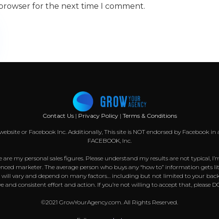
 browser for the next time I comment.
Contact Us
|
Privacy Policy
|
Terms & Conditions
k website or Facebook Inc. Additionally, This site is NOT endorsed by Facebook
FACEBOOK, Inc.
 are my personal sales figures. Please understand my results are not typical, I’
nced marketer. The average person who buys any “how to” information gets littl
s will vary and depend on many factors… including but not limited to your back
sive and consistent effort and action. If you’re not willing to accept that, pl
©2021 GrowYourAgency.com. All Rights Reserved.