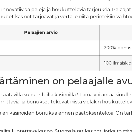
novatiivisia pelejä ja houkuttelevia tarjouksia. Pelaajat
uudet kasinot tarjoavat ja vertaile niitä perinteisiin vaihto
Pelaajien arvio
200% bonus
100 ilmaiskie
rtäminen on pelaajalle avu
at saatavilla suositelluilla kasinoilla? Tämä voi antaa sinul
a jännittäviä, ja bonukset tekevät niistä vieläkin houkuttel
lla eri kasinoiden bonuksia ennen päätöksentekoa. On tärk
alita luotettava kasino. Suomalaiset kasinot, jotka toimivat 