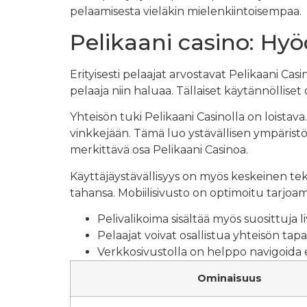
pelaamisesta vieläkin mielenkiintoisempaa.
Pelikaani casino: Hy
Erityisesti pelaajat arvostavat Pelikaani Cas
pelaaja niin haluaa. Tällaiset käytännölli
Yhteisön tuki Pelikaani Casinolla on loistava
vinkkejään. Tämä luo ystävällisen ympäristön
merkittävä osa Pelikaani Casinoa.
Käyttäjäystävällisyys on myös keskeinen teki
tahansa. Mobiilisivusto on optimoitu tarjoa
Pelivalikoima sisältää myös suosittuja l
Pelaajat voivat osallistua yhteisön tapa
Verkkosivustolla on helppo navigoida er
Ominaisuus