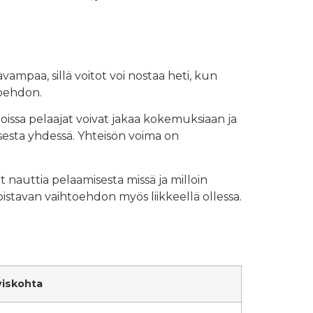
vampaa, sillä voitot voi nostaa heti, kun
toehdon.
 joissa pelaajat voivat jakaa kokemuksiaan ja
isesta yhdessä. Yhteisön voima on
 nauttia pelaamisesta missä ja milloin
istavan vaihtoehdon myös liikkeellä ollessa.
yiskohta