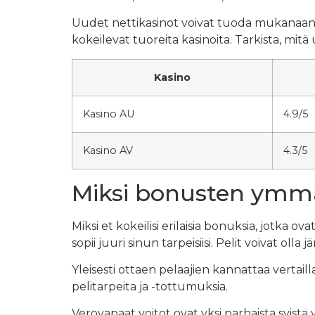
Uudet nettikasinot voivat tuoda mukanaan in
kokeilevat tuoreita kasinoita. Tarkista, mitä 
Kasino
Kasino AU
4.9/5
Kasino AV
4.3/5
Miksi bonusten ymmä
Miksi et kokeilisi erilaisia bonuksia, jotka ov
sopii juuri sinun tarpeisiisi. Pelit voivat oll
Yleisesti ottaen pelaajien kannattaa vertai
pelitarpeita ja -tottumuksia.
Verovapaat voitot ovat yksi parhaista syistä v