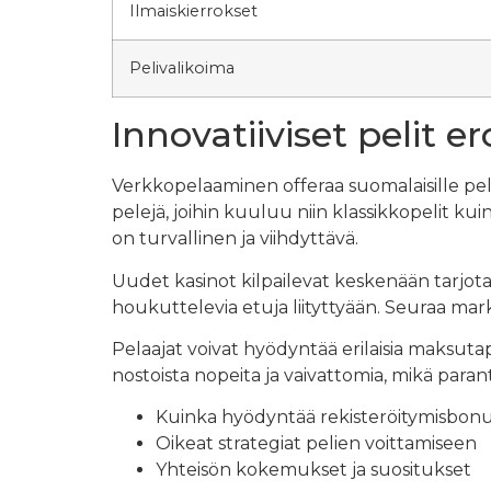
Ilmaiskierrokset
Pelivalikoima
Innovatiiviset pelit 
Verkkopelaaminen offeraa suomalaisille pelaa
pelejä, joihin kuuluu niin klassikkopelit ku
on turvallinen ja viihdyttävä.
Uudet kasinot kilpailevat keskenään tarjotak
houkuttelevia etuja liityttyään. Seuraa mar
Pelaajat voivat hyödyntää erilaisia maksutap
nostoista nopeita ja vaivattomia, mikä para
Kuinka hyödyntää rekisteröitymisbonu
Oikeat strategiat pelien voittamiseen
Yhteisön kokemukset ja suositukset