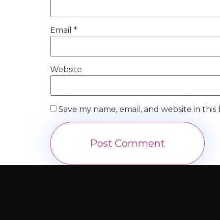
Email
*
Website
Save my name, email, and website in this