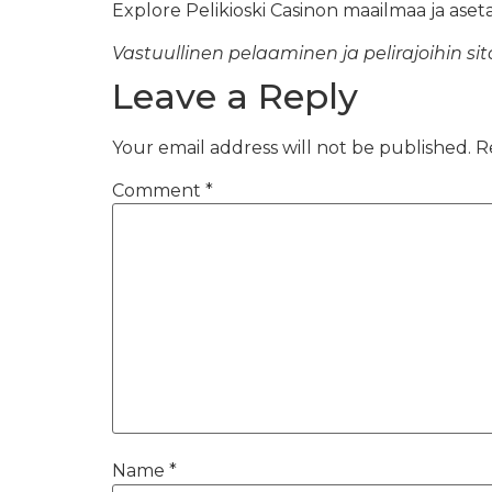
Explore Pelikioski Casinon maailmaa ja aseta p
Vastuullinen pelaaminen ja pelirajoihin si
Leave a Reply
Your email address will not be published.
R
Comment
*
Name
*